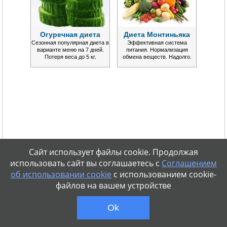
Огуречная диета
Диета Монтиньяка
Сезонная популярная диета в
Эффективная система
варианте меню на 7 дней.
питания. Нормализация
Потеря веса до 5 кг.
обмена веществ. Надолго.
Сайт использует файлы cookie. Продолжая
использовать сайт вы соглашаетесь с
Соглашением
об использовании cookie
с использованием cookie-
файлов на вашем устройстве
Ok