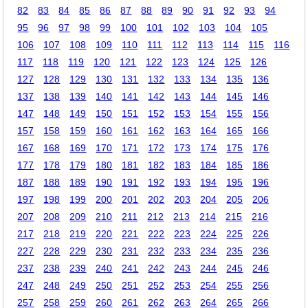
82
83
84
85
86
87
88
89
90
91
92
93
94
95
96
97
98
99
100
101
102
103
104
105
106
107
108
109
110
111
112
113
114
115
116
117
118
119
120
121
122
123
124
125
126
127
128
129
130
131
132
133
134
135
136
137
138
139
140
141
142
143
144
145
146
147
148
149
150
151
152
153
154
155
156
157
158
159
160
161
162
163
164
165
166
167
168
169
170
171
172
173
174
175
176
177
178
179
180
181
182
183
184
185
186
187
188
189
190
191
192
193
194
195
196
197
198
199
200
201
202
203
204
205
206
207
208
209
210
211
212
213
214
215
216
217
218
219
220
221
222
223
224
225
226
227
228
229
230
231
232
233
234
235
236
237
238
239
240
241
242
243
244
245
246
247
248
249
250
251
252
253
254
255
256
257
258
259
260
261
262
263
264
265
266