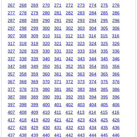
267
268
269
270
271
272
273
274
275
276
277
278
279
280
281
282
283
284
285
286
287
288
289
290
291
292
293
294
295
296
297
298
299
300
301
302
303
304
305
306
307
308
309
310
311
312
313
314
315
316
317
318
319
320
321
322
323
324
325
326
327
328
329
330
331
332
333
334
335
336
337
338
339
340
341
342
343
344
345
346
347
348
349
350
351
352
353
354
355
356
357
358
359
360
361
362
363
364
365
366
367
368
369
370
371
372
373
374
375
376
377
378
379
380
381
382
383
384
385
386
387
388
389
390
391
392
393
394
395
396
397
398
399
400
401
402
403
404
405
406
407
408
409
410
411
412
413
414
415
416
417
418
419
420
421
422
423
424
425
426
427
428
429
430
431
432
433
434
435
436
437
438
439
440
441
442
443
444
445
446