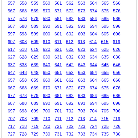
557
558
559
560
561
562
563
564
565
566
567
568
569
570
571
572
573
574
575
576
577
578
579
580
581
582
583
584
585
586
587
588
589
590
591
592
593
594
595
596
597
598
599
600
601
602
603
604
605
606
607
608
609
610
611
612
613
614
615
616
617
618
619
620
621
622
623
624
625
626
627
628
629
630
631
632
633
634
635
636
637
638
639
640
641
642
643
644
645
646
647
648
649
650
651
652
653
654
655
656
657
658
659
660
661
662
663
664
665
666
667
668
669
670
671
672
673
674
675
676
677
678
679
680
681
682
683
684
685
686
687
688
689
690
691
692
693
694
695
696
697
698
699
700
701
702
703
704
705
706
707
708
709
710
711
712
713
714
715
716
717
718
719
720
721
722
723
724
725
726
727
728
729
730
731
732
733
734
735
736