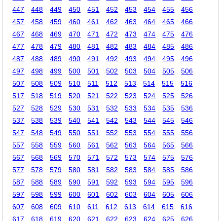
447
448
449
450
451
452
453
454
455
456
457
458
459
460
461
462
463
464
465
466
467
468
469
470
471
472
473
474
475
476
477
478
479
480
481
482
483
484
485
486
487
488
489
490
491
492
493
494
495
496
497
498
499
500
501
502
503
504
505
506
507
508
509
510
511
512
513
514
515
516
517
518
519
520
521
522
523
524
525
526
527
528
529
530
531
532
533
534
535
536
537
538
539
540
541
542
543
544
545
546
547
548
549
550
551
552
553
554
555
556
557
558
559
560
561
562
563
564
565
566
567
568
569
570
571
572
573
574
575
576
577
578
579
580
581
582
583
584
585
586
587
588
589
590
591
592
593
594
595
596
597
598
599
600
601
602
603
604
605
606
607
608
609
610
611
612
613
614
615
616
617
618
619
620
621
622
623
624
625
626