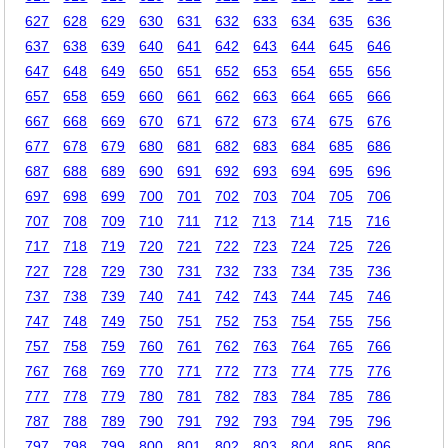
627
628
629
630
631
632
633
634
635
636
637
638
639
640
641
642
643
644
645
646
647
648
649
650
651
652
653
654
655
656
657
658
659
660
661
662
663
664
665
666
667
668
669
670
671
672
673
674
675
676
677
678
679
680
681
682
683
684
685
686
687
688
689
690
691
692
693
694
695
696
697
698
699
700
701
702
703
704
705
706
707
708
709
710
711
712
713
714
715
716
717
718
719
720
721
722
723
724
725
726
727
728
729
730
731
732
733
734
735
736
737
738
739
740
741
742
743
744
745
746
747
748
749
750
751
752
753
754
755
756
757
758
759
760
761
762
763
764
765
766
767
768
769
770
771
772
773
774
775
776
777
778
779
780
781
782
783
784
785
786
787
788
789
790
791
792
793
794
795
796
797
798
799
800
801
802
803
804
805
806