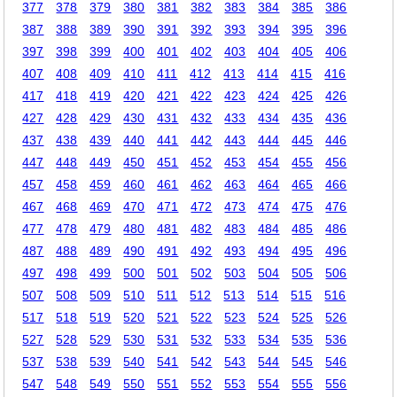
377
378
379
380
381
382
383
384
385
386
387
388
389
390
391
392
393
394
395
396
397
398
399
400
401
402
403
404
405
406
407
408
409
410
411
412
413
414
415
416
417
418
419
420
421
422
423
424
425
426
427
428
429
430
431
432
433
434
435
436
437
438
439
440
441
442
443
444
445
446
447
448
449
450
451
452
453
454
455
456
457
458
459
460
461
462
463
464
465
466
467
468
469
470
471
472
473
474
475
476
477
478
479
480
481
482
483
484
485
486
487
488
489
490
491
492
493
494
495
496
497
498
499
500
501
502
503
504
505
506
507
508
509
510
511
512
513
514
515
516
517
518
519
520
521
522
523
524
525
526
527
528
529
530
531
532
533
534
535
536
537
538
539
540
541
542
543
544
545
546
547
548
549
550
551
552
553
554
555
556