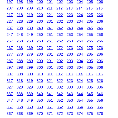
197
198
199
200
201
202
203
204
205
206
207
208
209
210
211
212
213
214
215
216
217
218
219
220
221
222
223
224
225
226
227
228
229
230
231
232
233
234
235
236
237
238
239
240
241
242
243
244
245
246
247
248
249
250
251
252
253
254
255
256
257
258
259
260
261
262
263
264
265
266
267
268
269
270
271
272
273
274
275
276
277
278
279
280
281
282
283
284
285
286
287
288
289
290
291
292
293
294
295
296
297
298
299
300
301
302
303
304
305
306
307
308
309
310
311
312
313
314
315
316
317
318
319
320
321
322
323
324
325
326
327
328
329
330
331
332
333
334
335
336
337
338
339
340
341
342
343
344
345
346
347
348
349
350
351
352
353
354
355
356
357
358
359
360
361
362
363
364
365
366
367
368
369
370
371
372
373
374
375
376