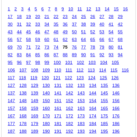
1
2
3
4
5
6
7
8
9
10
11
12
13
14
15
16
17
18
19
20
21
22
23
24
25
26
27
28
29
30
31
32
33
34
35
36
37
38
39
40
41
42
43
44
45
46
47
48
49
50
51
52
53
54
55
56
57
58
59
60
61
62
63
64
65
66
67
68
69
70
71
72
73
74
75
76
77
78
79
80
81
82
83
84
85
86
87
88
89
90
91
92
93
94
95
96
97
98
99
100
101
102
103
104
105
106
107
108
109
110
111
112
113
114
115
116
117
118
119
120
121
122
123
124
125
126
127
128
129
130
131
132
133
134
135
136
137
138
139
140
141
142
143
144
145
146
147
148
149
150
151
152
153
154
155
156
157
158
159
160
161
162
163
164
165
166
167
168
169
170
171
172
173
174
175
176
177
178
179
180
181
182
183
184
185
186
187
188
189
190
191
192
193
194
195
196