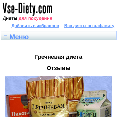
Добавить в избранное
Все диеты по алфавиту
≡ Меню
Гречневая диета
Отзывы