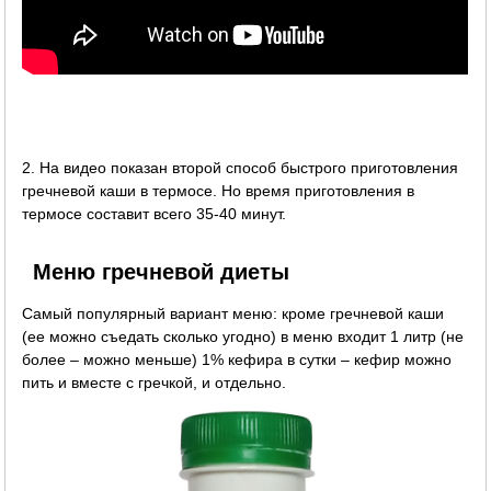
2. На видео показан второй способ быстрого приготовления
гречневой каши в термосе. Но время приготовления в
термосе составит всего 35-40 минут.
Меню гречневой диеты
Самый популярный вариант меню: кроме гречневой каши
(ее можно съедать сколько угодно) в меню входит 1 литр (не
более – можно меньше) 1% кефира в сутки – кефир можно
пить и вместе с гречкой, и отдельно.