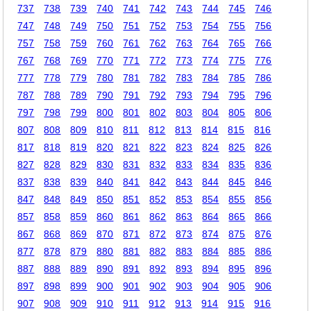
737
738
739
740
741
742
743
744
745
746
747
748
749
750
751
752
753
754
755
756
757
758
759
760
761
762
763
764
765
766
767
768
769
770
771
772
773
774
775
776
777
778
779
780
781
782
783
784
785
786
787
788
789
790
791
792
793
794
795
796
797
798
799
800
801
802
803
804
805
806
807
808
809
810
811
812
813
814
815
816
817
818
819
820
821
822
823
824
825
826
827
828
829
830
831
832
833
834
835
836
837
838
839
840
841
842
843
844
845
846
847
848
849
850
851
852
853
854
855
856
857
858
859
860
861
862
863
864
865
866
867
868
869
870
871
872
873
874
875
876
877
878
879
880
881
882
883
884
885
886
887
888
889
890
891
892
893
894
895
896
897
898
899
900
901
902
903
904
905
906
907
908
909
910
911
912
913
914
915
916