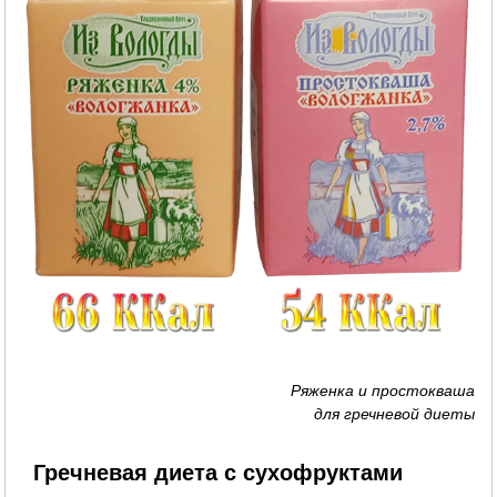
Ряженка и простокваша
для гречневой диеты
Гречневая диета с сухофруктами