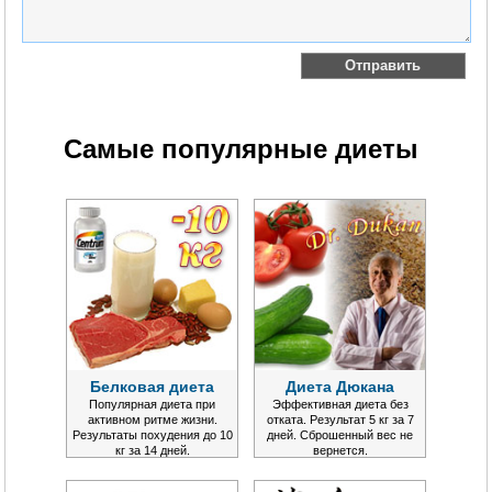
Самые популярные диеты
Белковая диета
Диета Дюкана
Популярная диета при
Эффективная диета без
активном ритме жизни.
отката. Результат 5 кг за 7
Результаты похудения до 10
дней. Сброшенный вес не
кг за 14 дней.
вернется.