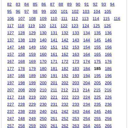
82
83
84
85
86
87
88
89
90
91
92
93
94
95
96
97
98
99
100
101
102
103
104
105
106
107
108
109
110
111
112
113
114
115
116
117
118
119
120
121
122
123
124
125
126
127
128
129
130
131
132
133
134
135
136
137
138
139
140
141
142
143
144
145
146
147
148
149
150
151
152
153
154
155
156
157
158
159
160
161
162
163
164
165
166
167
168
169
170
171
172
173
174
175
176
177
178
179
180
181
182
183
184
185
186
187
188
189
190
191
192
193
194
195
196
197
198
199
200
201
202
203
204
205
206
207
208
209
210
211
212
213
214
215
216
217
218
219
220
221
222
223
224
225
226
227
228
229
230
231
232
233
234
235
236
237
238
239
240
241
242
243
244
245
246
247
248
249
250
251
252
253
254
255
256
257
258
259
260
261
262
263
264
265
266