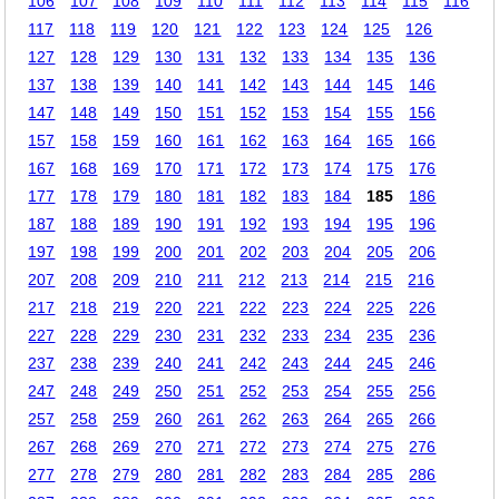
106
107
108
109
110
111
112
113
114
115
116
117
118
119
120
121
122
123
124
125
126
127
128
129
130
131
132
133
134
135
136
137
138
139
140
141
142
143
144
145
146
147
148
149
150
151
152
153
154
155
156
157
158
159
160
161
162
163
164
165
166
167
168
169
170
171
172
173
174
175
176
177
178
179
180
181
182
183
184
185
186
187
188
189
190
191
192
193
194
195
196
197
198
199
200
201
202
203
204
205
206
207
208
209
210
211
212
213
214
215
216
217
218
219
220
221
222
223
224
225
226
227
228
229
230
231
232
233
234
235
236
237
238
239
240
241
242
243
244
245
246
247
248
249
250
251
252
253
254
255
256
257
258
259
260
261
262
263
264
265
266
267
268
269
270
271
272
273
274
275
276
277
278
279
280
281
282
283
284
285
286