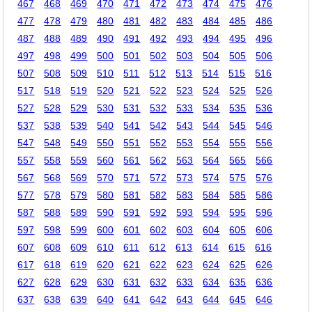
467
468
469
470
471
472
473
474
475
476
477
478
479
480
481
482
483
484
485
486
487
488
489
490
491
492
493
494
495
496
497
498
499
500
501
502
503
504
505
506
507
508
509
510
511
512
513
514
515
516
517
518
519
520
521
522
523
524
525
526
527
528
529
530
531
532
533
534
535
536
537
538
539
540
541
542
543
544
545
546
547
548
549
550
551
552
553
554
555
556
557
558
559
560
561
562
563
564
565
566
567
568
569
570
571
572
573
574
575
576
577
578
579
580
581
582
583
584
585
586
587
588
589
590
591
592
593
594
595
596
597
598
599
600
601
602
603
604
605
606
607
608
609
610
611
612
613
614
615
616
617
618
619
620
621
622
623
624
625
626
627
628
629
630
631
632
633
634
635
636
637
638
639
640
641
642
643
644
645
646