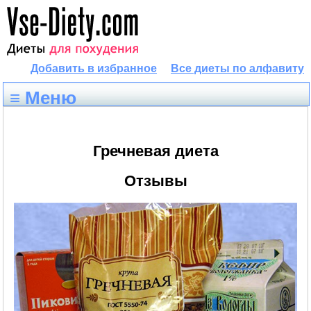
Добавить в избранное
Все диеты по алфавиту
≡ Меню
Гречневая диета
Отзывы