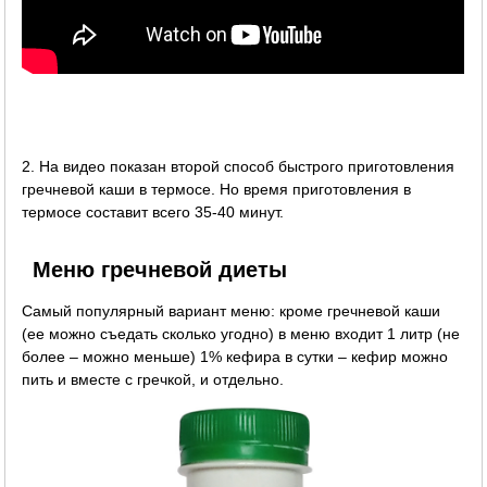
2. На видео показан второй способ быстрого приготовления
гречневой каши в термосе. Но время приготовления в
термосе составит всего 35-40 минут.
Меню гречневой диеты
Самый популярный вариант меню: кроме гречневой каши
(ее можно съедать сколько угодно) в меню входит 1 литр (не
более – можно меньше) 1% кефира в сутки – кефир можно
пить и вместе с гречкой, и отдельно.