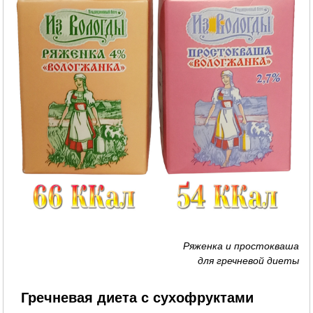
Ряженка и простокваша
для гречневой диеты
Гречневая диета с сухофруктами