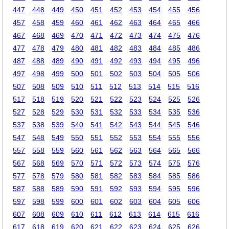
447
448
449
450
451
452
453
454
455
456
457
458
459
460
461
462
463
464
465
466
467
468
469
470
471
472
473
474
475
476
477
478
479
480
481
482
483
484
485
486
487
488
489
490
491
492
493
494
495
496
497
498
499
500
501
502
503
504
505
506
507
508
509
510
511
512
513
514
515
516
517
518
519
520
521
522
523
524
525
526
527
528
529
530
531
532
533
534
535
536
537
538
539
540
541
542
543
544
545
546
547
548
549
550
551
552
553
554
555
556
557
558
559
560
561
562
563
564
565
566
567
568
569
570
571
572
573
574
575
576
577
578
579
580
581
582
583
584
585
586
587
588
589
590
591
592
593
594
595
596
597
598
599
600
601
602
603
604
605
606
607
608
609
610
611
612
613
614
615
616
617
618
619
620
621
622
623
624
625
626