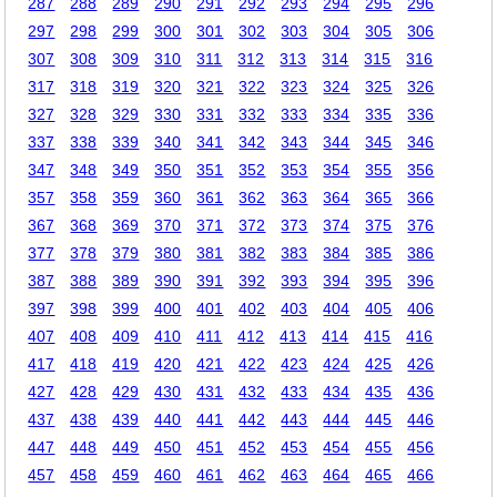
287
288
289
290
291
292
293
294
295
296
297
298
299
300
301
302
303
304
305
306
307
308
309
310
311
312
313
314
315
316
317
318
319
320
321
322
323
324
325
326
327
328
329
330
331
332
333
334
335
336
337
338
339
340
341
342
343
344
345
346
347
348
349
350
351
352
353
354
355
356
357
358
359
360
361
362
363
364
365
366
367
368
369
370
371
372
373
374
375
376
377
378
379
380
381
382
383
384
385
386
387
388
389
390
391
392
393
394
395
396
397
398
399
400
401
402
403
404
405
406
407
408
409
410
411
412
413
414
415
416
417
418
419
420
421
422
423
424
425
426
427
428
429
430
431
432
433
434
435
436
437
438
439
440
441
442
443
444
445
446
447
448
449
450
451
452
453
454
455
456
457
458
459
460
461
462
463
464
465
466