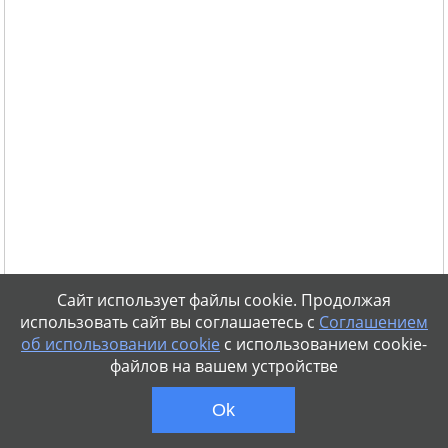
Сайт использует файлы cookie. Продолжая
использовать сайт вы соглашаетесь с
Соглашением
об использовании cookie
с использованием cookie-
файлов на вашем устройстве
Ok