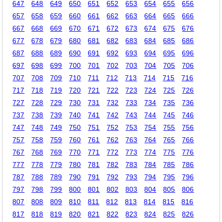
647
648
649
650
651
652
653
654
655
656
657
658
659
660
661
662
663
664
665
666
667
668
669
670
671
672
673
674
675
676
677
678
679
680
681
682
683
684
685
686
687
688
689
690
691
692
693
694
695
696
697
698
699
700
701
702
703
704
705
706
707
708
709
710
711
712
713
714
715
716
717
718
719
720
721
722
723
724
725
726
727
728
729
730
731
732
733
734
735
736
737
738
739
740
741
742
743
744
745
746
747
748
749
750
751
752
753
754
755
756
757
758
759
760
761
762
763
764
765
766
767
768
769
770
771
772
773
774
775
776
777
778
779
780
781
782
783
784
785
786
787
788
789
790
791
792
793
794
795
796
797
798
799
800
801
802
803
804
805
806
807
808
809
810
811
812
813
814
815
816
817
818
819
820
821
822
823
824
825
826