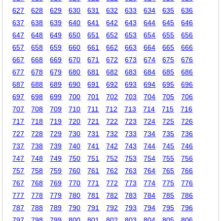
627
628
629
630
631
632
633
634
635
636
637
638
639
640
641
642
643
644
645
646
647
648
649
650
651
652
653
654
655
656
657
658
659
660
661
662
663
664
665
666
667
668
669
670
671
672
673
674
675
676
677
678
679
680
681
682
683
684
685
686
687
688
689
690
691
692
693
694
695
696
697
698
699
700
701
702
703
704
705
706
707
708
709
710
711
712
713
714
715
716
717
718
719
720
721
722
723
724
725
726
727
728
729
730
731
732
733
734
735
736
737
738
739
740
741
742
743
744
745
746
747
748
749
750
751
752
753
754
755
756
757
758
759
760
761
762
763
764
765
766
767
768
769
770
771
772
773
774
775
776
777
778
779
780
781
782
783
784
785
786
787
788
789
790
791
792
793
794
795
796
797
798
799
800
801
802
803
804
805
806