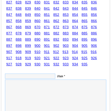
827
828
829
830
831
832
833
834
835
836
837
838
839
840
841
842
843
844
845
846
847
848
849
850
851
852
853
854
855
856
857
858
859
860
861
862
863
864
865
866
867
868
869
870
871
872
873
874
875
876
877
878
879
880
881
882
883
884
885
886
887
888
889
890
891
892
893
894
895
896
897
898
899
900
901
902
903
904
905
906
907
908
909
910
911
912
913
914
915
916
917
918
919
920
921
922
923
924
925
926
927
928
929
930
931
932
933
934
935
Имя *