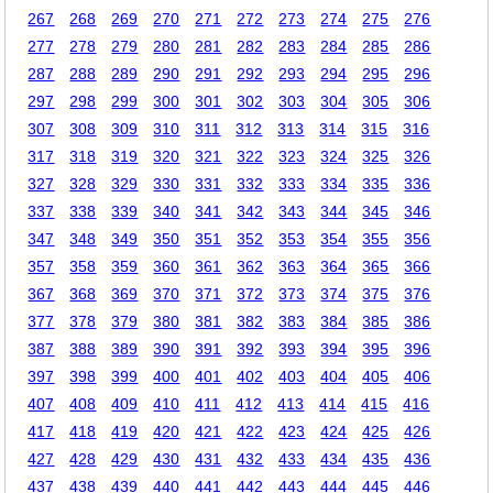
267
268
269
270
271
272
273
274
275
276
277
278
279
280
281
282
283
284
285
286
287
288
289
290
291
292
293
294
295
296
297
298
299
300
301
302
303
304
305
306
307
308
309
310
311
312
313
314
315
316
317
318
319
320
321
322
323
324
325
326
327
328
329
330
331
332
333
334
335
336
337
338
339
340
341
342
343
344
345
346
347
348
349
350
351
352
353
354
355
356
357
358
359
360
361
362
363
364
365
366
367
368
369
370
371
372
373
374
375
376
377
378
379
380
381
382
383
384
385
386
387
388
389
390
391
392
393
394
395
396
397
398
399
400
401
402
403
404
405
406
407
408
409
410
411
412
413
414
415
416
417
418
419
420
421
422
423
424
425
426
427
428
429
430
431
432
433
434
435
436
437
438
439
440
441
442
443
444
445
446