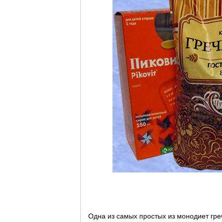
Одна из самых простых из монодиет гре