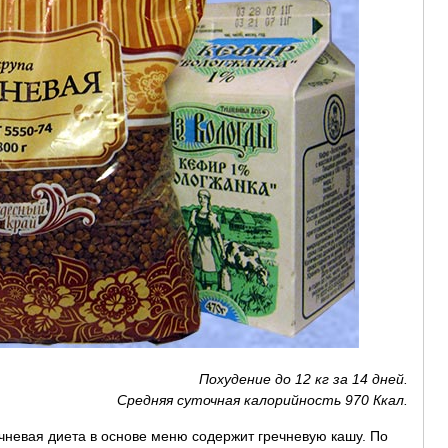
Похудение до 12 кг за 14 дней.
Средняя суточная калорийность 970 Ккал.
чневая диета в основе меню содержит гречневую кашу. По