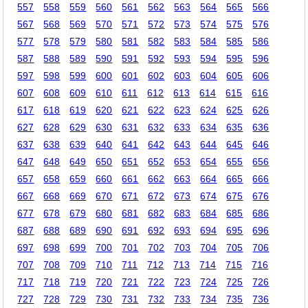
557
558
559
560
561
562
563
564
565
566
567
568
569
570
571
572
573
574
575
576
577
578
579
580
581
582
583
584
585
586
587
588
589
590
591
592
593
594
595
596
597
598
599
600
601
602
603
604
605
606
607
608
609
610
611
612
613
614
615
616
617
618
619
620
621
622
623
624
625
626
627
628
629
630
631
632
633
634
635
636
637
638
639
640
641
642
643
644
645
646
647
648
649
650
651
652
653
654
655
656
657
658
659
660
661
662
663
664
665
666
667
668
669
670
671
672
673
674
675
676
677
678
679
680
681
682
683
684
685
686
687
688
689
690
691
692
693
694
695
696
697
698
699
700
701
702
703
704
705
706
707
708
709
710
711
712
713
714
715
716
717
718
719
720
721
722
723
724
725
726
727
728
729
730
731
732
733
734
735
736