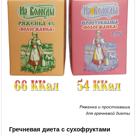
Ряженка и простокваша
для гречневой диеты
Гречневая диета с сухофруктами