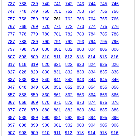
737
738
739
740
741
742
743
744
745
746
747
748
749
750
751
752
753
754
755
756
757
758
759
760
761
762
763
764
765
766
767
768
769
770
771
772
773
774
775
776
777
778
779
780
781
782
783
784
785
786
787
788
789
790
791
792
793
794
795
796
797
798
799
800
801
802
803
804
805
806
807
808
809
810
811
812
813
814
815
816
817
818
819
820
821
822
823
824
825
826
827
828
829
830
831
832
833
834
835
836
837
838
839
840
841
842
843
844
845
846
847
848
849
850
851
852
853
854
855
856
857
858
859
860
861
862
863
864
865
866
867
868
869
870
871
872
873
874
875
876
877
878
879
880
881
882
883
884
885
886
887
888
889
890
891
892
893
894
895
896
897
898
899
900
901
902
903
904
905
906
907
908
909
910
911
912
913
914
915
916