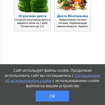
Огуречная диета
Диета Монтиньяка
Сезонная популярная диета в
Эффективная система
варианте меню на 7 дней.
питания. Нормализация
Потеря веса до 5 кг.
обмена веществ. Надолго.
Сайт использует файлы cookie. Продолжая
использовать сайт вы соглашаетесь с
Соглашением
об использовании cookie
с использованием cookie-
файлов на вашем устройстве
Ok