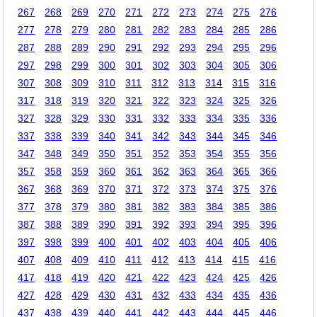
267
268
269
270
271
272
273
274
275
276
277
278
279
280
281
282
283
284
285
286
287
288
289
290
291
292
293
294
295
296
297
298
299
300
301
302
303
304
305
306
307
308
309
310
311
312
313
314
315
316
317
318
319
320
321
322
323
324
325
326
327
328
329
330
331
332
333
334
335
336
337
338
339
340
341
342
343
344
345
346
347
348
349
350
351
352
353
354
355
356
357
358
359
360
361
362
363
364
365
366
367
368
369
370
371
372
373
374
375
376
377
378
379
380
381
382
383
384
385
386
387
388
389
390
391
392
393
394
395
396
397
398
399
400
401
402
403
404
405
406
407
408
409
410
411
412
413
414
415
416
417
418
419
420
421
422
423
424
425
426
427
428
429
430
431
432
433
434
435
436
437
438
439
440
441
442
443
444
445
446