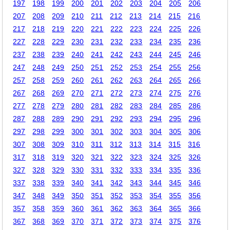
197
198
199
200
201
202
203
204
205
206
207
208
209
210
211
212
213
214
215
216
217
218
219
220
221
222
223
224
225
226
227
228
229
230
231
232
233
234
235
236
237
238
239
240
241
242
243
244
245
246
247
248
249
250
251
252
253
254
255
256
257
258
259
260
261
262
263
264
265
266
267
268
269
270
271
272
273
274
275
276
277
278
279
280
281
282
283
284
285
286
287
288
289
290
291
292
293
294
295
296
297
298
299
300
301
302
303
304
305
306
307
308
309
310
311
312
313
314
315
316
317
318
319
320
321
322
323
324
325
326
327
328
329
330
331
332
333
334
335
336
337
338
339
340
341
342
343
344
345
346
347
348
349
350
351
352
353
354
355
356
357
358
359
360
361
362
363
364
365
366
367
368
369
370
371
372
373
374
375
376