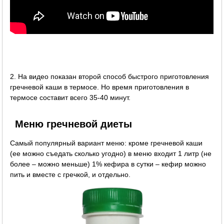
2. На видео показан второй способ быстрого приготовления
гречневой каши в термосе. Но время приготовления в
термосе составит всего 35-40 минут.
Меню гречневой диеты
Самый популярный вариант меню: кроме гречневой каши
(ее можно съедать сколько угодно) в меню входит 1 литр (не
более – можно меньше) 1% кефира в сутки – кефир можно
пить и вместе с гречкой, и отдельно.