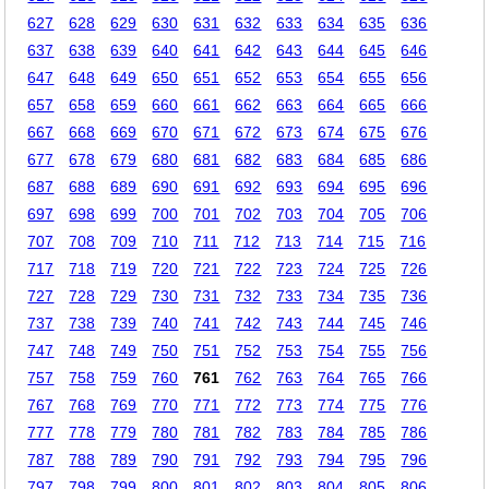
627
628
629
630
631
632
633
634
635
636
637
638
639
640
641
642
643
644
645
646
647
648
649
650
651
652
653
654
655
656
657
658
659
660
661
662
663
664
665
666
667
668
669
670
671
672
673
674
675
676
677
678
679
680
681
682
683
684
685
686
687
688
689
690
691
692
693
694
695
696
697
698
699
700
701
702
703
704
705
706
707
708
709
710
711
712
713
714
715
716
717
718
719
720
721
722
723
724
725
726
727
728
729
730
731
732
733
734
735
736
737
738
739
740
741
742
743
744
745
746
747
748
749
750
751
752
753
754
755
756
757
758
759
760
761
762
763
764
765
766
767
768
769
770
771
772
773
774
775
776
777
778
779
780
781
782
783
784
785
786
787
788
789
790
791
792
793
794
795
796
797
798
799
800
801
802
803
804
805
806