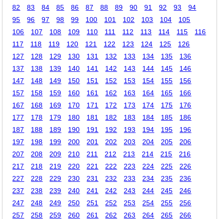
82
83
84
85
86
87
88
89
90
91
92
93
94
95
96
97
98
99
100
101
102
103
104
105
106
107
108
109
110
111
112
113
114
115
116
117
118
119
120
121
122
123
124
125
126
127
128
129
130
131
132
133
134
135
136
137
138
139
140
141
142
143
144
145
146
147
148
149
150
151
152
153
154
155
156
157
158
159
160
161
162
163
164
165
166
167
168
169
170
171
172
173
174
175
176
177
178
179
180
181
182
183
184
185
186
187
188
189
190
191
192
193
194
195
196
197
198
199
200
201
202
203
204
205
206
207
208
209
210
211
212
213
214
215
216
217
218
219
220
221
222
223
224
225
226
227
228
229
230
231
232
233
234
235
236
237
238
239
240
241
242
243
244
245
246
247
248
249
250
251
252
253
254
255
256
257
258
259
260
261
262
263
264
265
266