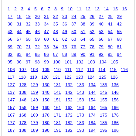
1
2
3
4
5
6
7
8
9
10
11
12
13
14
15
16
17
18
19
20
21
22
23
24
25
26
27
28
29
30
31
32
33
34
35
36
37
38
39
40
41
42
43
44
45
46
47
48
49
50
51
52
53
54
55
56
57
58
59
60
61
62
63
64
65
66
67
68
69
70
71
72
73
74
75
76
77
78
79
80
81
82
83
84
85
86
87
88
89
90
91
92
93
94
95
96
97
98
99
100
101
102
103
104
105
106
107
108
109
110
111
112
113
114
115
116
117
118
119
120
121
122
123
124
125
126
127
128
129
130
131
132
133
134
135
136
137
138
139
140
141
142
143
144
145
146
147
148
149
150
151
152
153
154
155
156
157
158
159
160
161
162
163
164
165
166
167
168
169
170
171
172
173
174
175
176
177
178
179
180
181
182
183
184
185
186
187
188
189
190
191
192
193
194
195
196