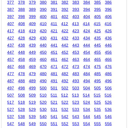
377
378
379
380
381
382
383
384
385
386
387
388
389
390
391
392
393
394
395
396
397
398
399
400
401
402
403
404
405
406
407
408
409
410
411
412
413
414
415
416
417
418
419
420
421
422
423
424
425
426
427
428
429
430
431
432
433
434
435
436
437
438
439
440
441
442
443
444
445
446
447
448
449
450
451
452
453
454
455
456
457
458
459
460
461
462
463
464
465
466
467
468
469
470
471
472
473
474
475
476
477
478
479
480
481
482
483
484
485
486
487
488
489
490
491
492
493
494
495
496
497
498
499
500
501
502
503
504
505
506
507
508
509
510
511
512
513
514
515
516
517
518
519
520
521
522
523
524
525
526
527
528
529
530
531
532
533
534
535
536
537
538
539
540
541
542
543
544
545
546
547
548
549
550
551
552
553
554
555
556