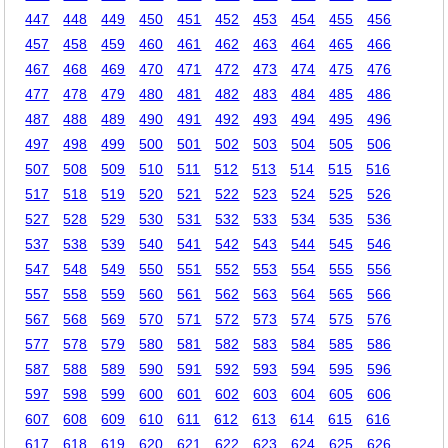
447
448
449
450
451
452
453
454
455
456
457
458
459
460
461
462
463
464
465
466
467
468
469
470
471
472
473
474
475
476
477
478
479
480
481
482
483
484
485
486
487
488
489
490
491
492
493
494
495
496
497
498
499
500
501
502
503
504
505
506
507
508
509
510
511
512
513
514
515
516
517
518
519
520
521
522
523
524
525
526
527
528
529
530
531
532
533
534
535
536
537
538
539
540
541
542
543
544
545
546
547
548
549
550
551
552
553
554
555
556
557
558
559
560
561
562
563
564
565
566
567
568
569
570
571
572
573
574
575
576
577
578
579
580
581
582
583
584
585
586
587
588
589
590
591
592
593
594
595
596
597
598
599
600
601
602
603
604
605
606
607
608
609
610
611
612
613
614
615
616
617
618
619
620
621
622
623
624
625
626