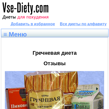
Добавить в избранное
Все диеты по алфавиту
≡ Меню
Гречневая диета
Отзывы