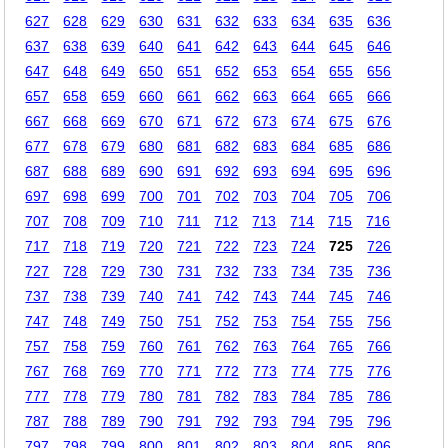
627
628
629
630
631
632
633
634
635
636
637
638
639
640
641
642
643
644
645
646
647
648
649
650
651
652
653
654
655
656
657
658
659
660
661
662
663
664
665
666
667
668
669
670
671
672
673
674
675
676
677
678
679
680
681
682
683
684
685
686
687
688
689
690
691
692
693
694
695
696
697
698
699
700
701
702
703
704
705
706
707
708
709
710
711
712
713
714
715
716
717
718
719
720
721
722
723
724
725
726
727
728
729
730
731
732
733
734
735
736
737
738
739
740
741
742
743
744
745
746
747
748
749
750
751
752
753
754
755
756
757
758
759
760
761
762
763
764
765
766
767
768
769
770
771
772
773
774
775
776
777
778
779
780
781
782
783
784
785
786
787
788
789
790
791
792
793
794
795
796
797
798
799
800
801
802
803
804
805
806