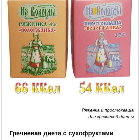
Ряженка и простокваша
для гречневой диеты
Гречневая диета с сухофруктами