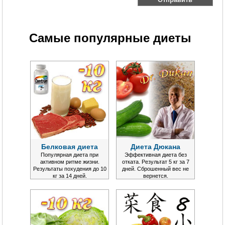
Самые популярные диеты
Белковая диета
Диета Дюкана
Популярная диета при
Эффективная диета без
активном ритме жизни.
отката. Результат 5 кг за 7
Результаты похудения до 10
дней. Сброшенный вес не
кг за 14 дней.
вернется.