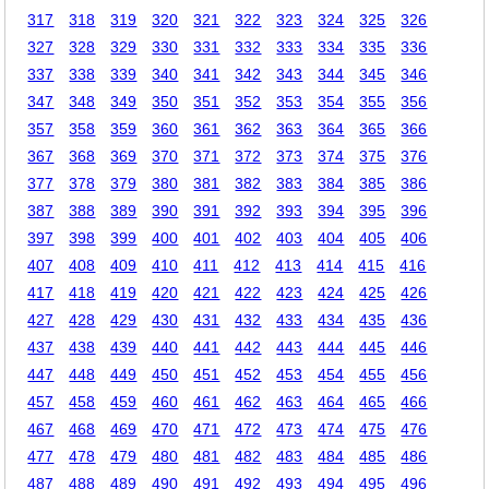
317
318
319
320
321
322
323
324
325
326
327
328
329
330
331
332
333
334
335
336
337
338
339
340
341
342
343
344
345
346
347
348
349
350
351
352
353
354
355
356
357
358
359
360
361
362
363
364
365
366
367
368
369
370
371
372
373
374
375
376
377
378
379
380
381
382
383
384
385
386
387
388
389
390
391
392
393
394
395
396
397
398
399
400
401
402
403
404
405
406
407
408
409
410
411
412
413
414
415
416
417
418
419
420
421
422
423
424
425
426
427
428
429
430
431
432
433
434
435
436
437
438
439
440
441
442
443
444
445
446
447
448
449
450
451
452
453
454
455
456
457
458
459
460
461
462
463
464
465
466
467
468
469
470
471
472
473
474
475
476
477
478
479
480
481
482
483
484
485
486
487
488
489
490
491
492
493
494
495
496