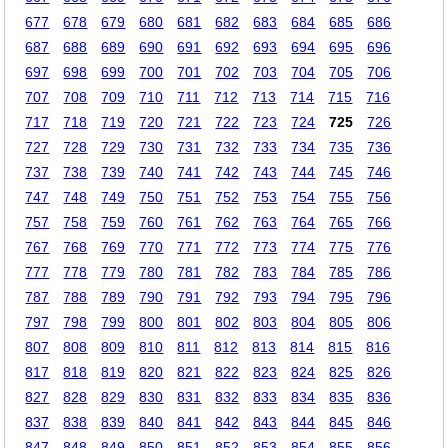
677
678
679
680
681
682
683
684
685
686
687
688
689
690
691
692
693
694
695
696
697
698
699
700
701
702
703
704
705
706
707
708
709
710
711
712
713
714
715
716
717
718
719
720
721
722
723
724
725
726
727
728
729
730
731
732
733
734
735
736
737
738
739
740
741
742
743
744
745
746
747
748
749
750
751
752
753
754
755
756
757
758
759
760
761
762
763
764
765
766
767
768
769
770
771
772
773
774
775
776
777
778
779
780
781
782
783
784
785
786
787
788
789
790
791
792
793
794
795
796
797
798
799
800
801
802
803
804
805
806
807
808
809
810
811
812
813
814
815
816
817
818
819
820
821
822
823
824
825
826
827
828
829
830
831
832
833
834
835
836
837
838
839
840
841
842
843
844
845
846
847
848
849
850
851
852
853
854
855
856