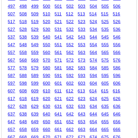
497
498
499
500
501
502
503
504
505
506
507
508
509
510
511
512
513
514
515
516
517
518
519
520
521
522
523
524
525
526
527
528
529
530
531
532
533
534
535
536
537
538
539
540
541
542
543
544
545
546
547
548
549
550
551
552
553
554
555
556
557
558
559
560
561
562
563
564
565
566
567
568
569
570
571
572
573
574
575
576
577
578
579
580
581
582
583
584
585
586
587
588
589
590
591
592
593
594
595
596
597
598
599
600
601
602
603
604
605
606
607
608
609
610
611
612
613
614
615
616
617
618
619
620
621
622
623
624
625
626
627
628
629
630
631
632
633
634
635
636
637
638
639
640
641
642
643
644
645
646
647
648
649
650
651
652
653
654
655
656
657
658
659
660
661
662
663
664
665
666
667
668
669
670
671
672
673
674
675
676