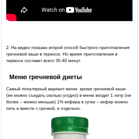
2. На видео показан второй способ быстрого приготовления
гречневой каши в термосе. Но время приготовления в
термосе составит всего 35-40 минут.
Меню гречневой диеты
Самый популярный вариант меню: кроме гречневой каши
(ее можно съедать сколько угодно) в меню входит 1 литр (не
более – можно меньше) 1% кефира в сутки – кефир можно
пить и вместе с гречкой, и отдельно.