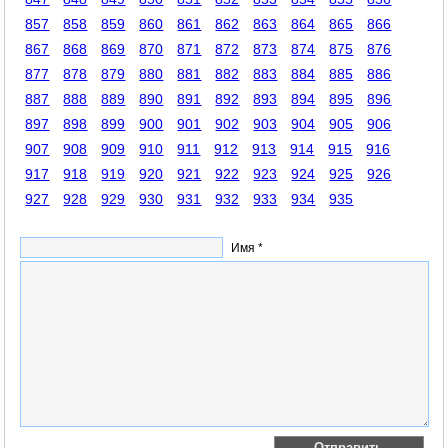
857
858
859
860
861
862
863
864
865
866
867
868
869
870
871
872
873
874
875
876
877
878
879
880
881
882
883
884
885
886
887
888
889
890
891
892
893
894
895
896
897
898
899
900
901
902
903
904
905
906
907
908
909
910
911
912
913
914
915
916
917
918
919
920
921
922
923
924
925
926
927
928
929
930
931
932
933
934
935
Имя *