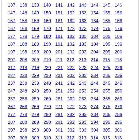
137
138
139
140
141
142
143
144
145
146
147
148
149
150
151
152
153
154
155
156
157
158
159
160
161
162
163
164
165
166
167
168
169
170
171
172
173
174
175
176
177
178
179
180
181
182
183
184
185
186
187
188
189
190
191
192
193
194
195
196
197
198
199
200
201
202
203
204
205
206
207
208
209
210
211
212
213
214
215
216
217
218
219
220
221
222
223
224
225
226
227
228
229
230
231
232
233
234
235
236
237
238
239
240
241
242
243
244
245
246
247
248
249
250
251
252
253
254
255
256
257
258
259
260
261
262
263
264
265
266
267
268
269
270
271
272
273
274
275
276
277
278
279
280
281
282
283
284
285
286
287
288
289
290
291
292
293
294
295
296
297
298
299
300
301
302
303
304
305
306
307
308
309
310
311
312
313
314
315
316