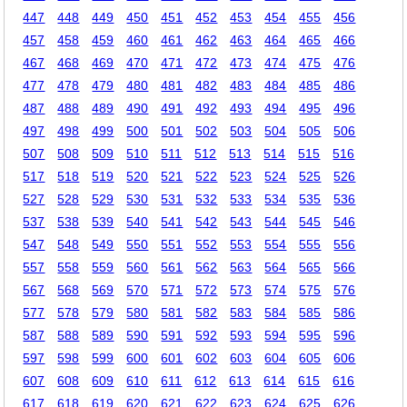
447
448
449
450
451
452
453
454
455
456
457
458
459
460
461
462
463
464
465
466
467
468
469
470
471
472
473
474
475
476
477
478
479
480
481
482
483
484
485
486
487
488
489
490
491
492
493
494
495
496
497
498
499
500
501
502
503
504
505
506
507
508
509
510
511
512
513
514
515
516
517
518
519
520
521
522
523
524
525
526
527
528
529
530
531
532
533
534
535
536
537
538
539
540
541
542
543
544
545
546
547
548
549
550
551
552
553
554
555
556
557
558
559
560
561
562
563
564
565
566
567
568
569
570
571
572
573
574
575
576
577
578
579
580
581
582
583
584
585
586
587
588
589
590
591
592
593
594
595
596
597
598
599
600
601
602
603
604
605
606
607
608
609
610
611
612
613
614
615
616
617
618
619
620
621
622
623
624
625
626