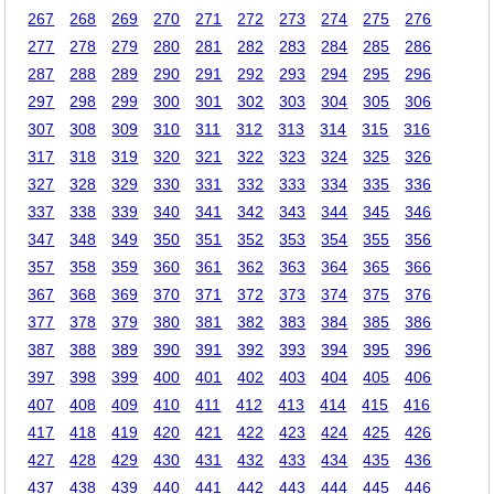
267
268
269
270
271
272
273
274
275
276
277
278
279
280
281
282
283
284
285
286
287
288
289
290
291
292
293
294
295
296
297
298
299
300
301
302
303
304
305
306
307
308
309
310
311
312
313
314
315
316
317
318
319
320
321
322
323
324
325
326
327
328
329
330
331
332
333
334
335
336
337
338
339
340
341
342
343
344
345
346
347
348
349
350
351
352
353
354
355
356
357
358
359
360
361
362
363
364
365
366
367
368
369
370
371
372
373
374
375
376
377
378
379
380
381
382
383
384
385
386
387
388
389
390
391
392
393
394
395
396
397
398
399
400
401
402
403
404
405
406
407
408
409
410
411
412
413
414
415
416
417
418
419
420
421
422
423
424
425
426
427
428
429
430
431
432
433
434
435
436
437
438
439
440
441
442
443
444
445
446