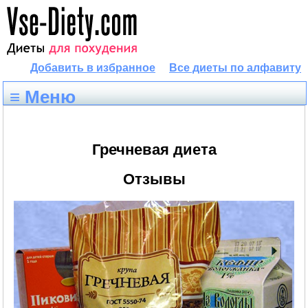
Добавить в избранное
Все диеты по алфавиту
≡ Меню
Гречневая диета
Отзывы