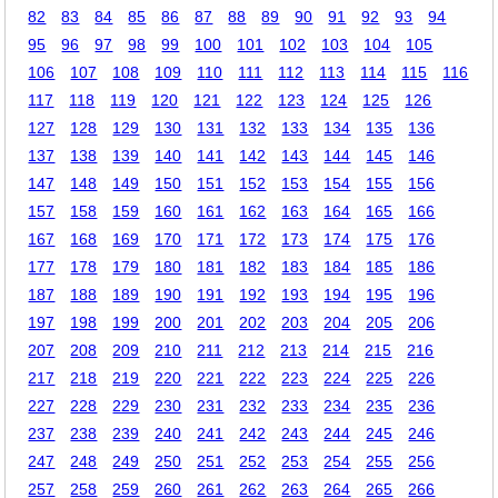
82
83
84
85
86
87
88
89
90
91
92
93
94
95
96
97
98
99
100
101
102
103
104
105
106
107
108
109
110
111
112
113
114
115
116
117
118
119
120
121
122
123
124
125
126
127
128
129
130
131
132
133
134
135
136
137
138
139
140
141
142
143
144
145
146
147
148
149
150
151
152
153
154
155
156
157
158
159
160
161
162
163
164
165
166
167
168
169
170
171
172
173
174
175
176
177
178
179
180
181
182
183
184
185
186
187
188
189
190
191
192
193
194
195
196
197
198
199
200
201
202
203
204
205
206
207
208
209
210
211
212
213
214
215
216
217
218
219
220
221
222
223
224
225
226
227
228
229
230
231
232
233
234
235
236
237
238
239
240
241
242
243
244
245
246
247
248
249
250
251
252
253
254
255
256
257
258
259
260
261
262
263
264
265
266