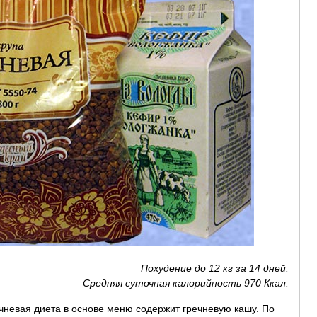
Похудение до 12 кг за 14 дней.
Средняя суточная калорийность 970 Ккал.
чневая диета в основе меню содержит гречневую кашу. По