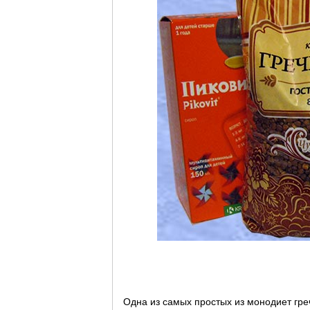
Одна из самых простых из монодиет гре