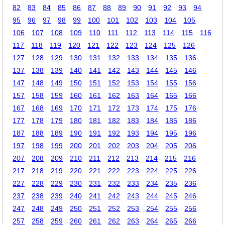
82
83
84
85
86
87
88
89
90
91
92
93
94
95
96
97
98
99
100
101
102
103
104
105
106
107
108
109
110
111
112
113
114
115
116
117
118
119
120
121
122
123
124
125
126
127
128
129
130
131
132
133
134
135
136
137
138
139
140
141
142
143
144
145
146
147
148
149
150
151
152
153
154
155
156
157
158
159
160
161
162
163
164
165
166
167
168
169
170
171
172
173
174
175
176
177
178
179
180
181
182
183
184
185
186
187
188
189
190
191
192
193
194
195
196
197
198
199
200
201
202
203
204
205
206
207
208
209
210
211
212
213
214
215
216
217
218
219
220
221
222
223
224
225
226
227
228
229
230
231
232
233
234
235
236
237
238
239
240
241
242
243
244
245
246
247
248
249
250
251
252
253
254
255
256
257
258
259
260
261
262
263
264
265
266