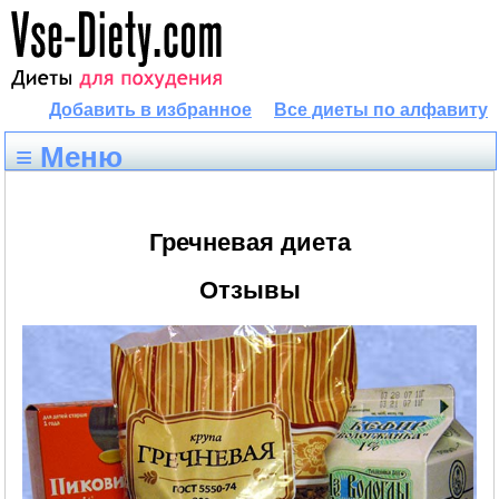
Добавить в избранное
Все диеты по алфавиту
≡ Меню
Гречневая диета
Отзывы