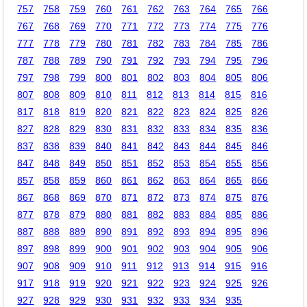
757
758
759
760
761
762
763
764
765
766
767
768
769
770
771
772
773
774
775
776
777
778
779
780
781
782
783
784
785
786
787
788
789
790
791
792
793
794
795
796
797
798
799
800
801
802
803
804
805
806
807
808
809
810
811
812
813
814
815
816
817
818
819
820
821
822
823
824
825
826
827
828
829
830
831
832
833
834
835
836
837
838
839
840
841
842
843
844
845
846
847
848
849
850
851
852
853
854
855
856
857
858
859
860
861
862
863
864
865
866
867
868
869
870
871
872
873
874
875
876
877
878
879
880
881
882
883
884
885
886
887
888
889
890
891
892
893
894
895
896
897
898
899
900
901
902
903
904
905
906
907
908
909
910
911
912
913
914
915
916
917
918
919
920
921
922
923
924
925
926
927
928
929
930
931
932
933
934
935