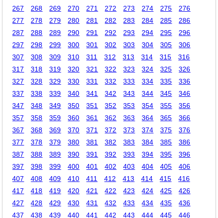
267
268
269
270
271
272
273
274
275
276
277
278
279
280
281
282
283
284
285
286
287
288
289
290
291
292
293
294
295
296
297
298
299
300
301
302
303
304
305
306
307
308
309
310
311
312
313
314
315
316
317
318
319
320
321
322
323
324
325
326
327
328
329
330
331
332
333
334
335
336
337
338
339
340
341
342
343
344
345
346
347
348
349
350
351
352
353
354
355
356
357
358
359
360
361
362
363
364
365
366
367
368
369
370
371
372
373
374
375
376
377
378
379
380
381
382
383
384
385
386
387
388
389
390
391
392
393
394
395
396
397
398
399
400
401
402
403
404
405
406
407
408
409
410
411
412
413
414
415
416
417
418
419
420
421
422
423
424
425
426
427
428
429
430
431
432
433
434
435
436
437
438
439
440
441
442
443
444
445
446