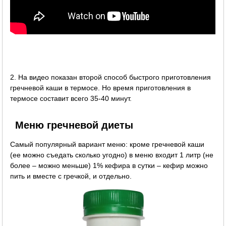
2. На видео показан второй способ быстрого приготовления
гречневой каши в термосе. Но время приготовления в
термосе составит всего 35-40 минут.
Меню гречневой диеты
Самый популярный вариант меню: кроме гречневой каши
(ее можно съедать сколько угодно) в меню входит 1 литр (не
более – можно меньше) 1% кефира в сутки – кефир можно
пить и вместе с гречкой, и отдельно.