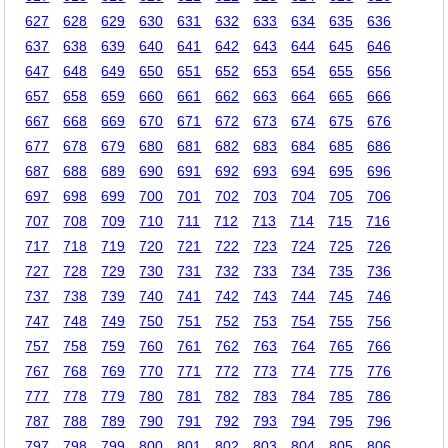
627
628
629
630
631
632
633
634
635
636
637
638
639
640
641
642
643
644
645
646
647
648
649
650
651
652
653
654
655
656
657
658
659
660
661
662
663
664
665
666
667
668
669
670
671
672
673
674
675
676
677
678
679
680
681
682
683
684
685
686
687
688
689
690
691
692
693
694
695
696
697
698
699
700
701
702
703
704
705
706
707
708
709
710
711
712
713
714
715
716
717
718
719
720
721
722
723
724
725
726
727
728
729
730
731
732
733
734
735
736
737
738
739
740
741
742
743
744
745
746
747
748
749
750
751
752
753
754
755
756
757
758
759
760
761
762
763
764
765
766
767
768
769
770
771
772
773
774
775
776
777
778
779
780
781
782
783
784
785
786
787
788
789
790
791
792
793
794
795
796
797
798
799
800
801
802
803
804
805
806