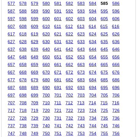
577
578
579
580
581
582
583
584
585
586
587
588
589
590
591
592
593
594
595
596
597
598
599
600
601
602
603
604
605
606
607
608
609
610
611
612
613
614
615
616
617
618
619
620
621
622
623
624
625
626
627
628
629
630
631
632
633
634
635
636
637
638
639
640
641
642
643
644
645
646
647
648
649
650
651
652
653
654
655
656
657
658
659
660
661
662
663
664
665
666
667
668
669
670
671
672
673
674
675
676
677
678
679
680
681
682
683
684
685
686
687
688
689
690
691
692
693
694
695
696
697
698
699
700
701
702
703
704
705
706
707
708
709
710
711
712
713
714
715
716
717
718
719
720
721
722
723
724
725
726
727
728
729
730
731
732
733
734
735
736
737
738
739
740
741
742
743
744
745
746
747
748
749
750
751
752
753
754
755
756