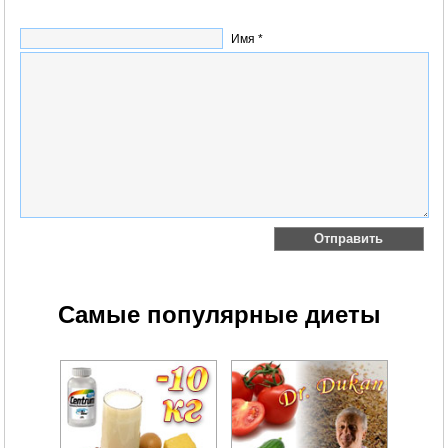
Имя *
Самые популярные диеты