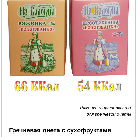
Ряженка и простокваша
для гречневой диеты
Гречневая диета с сухофруктами