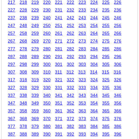
217
218
219
220
221
222
223
224
225
226
227
228
229
230
231
232
233
234
235
236
237
238
239
240
241
242
243
244
245
246
247
248
249
250
251
252
253
254
255
256
257
258
259
260
261
262
263
264
265
266
267
268
269
270
271
272
273
274
275
276
277
278
279
280
281
282
283
284
285
286
287
288
289
290
291
292
293
294
295
296
297
298
299
300
301
302
303
304
305
306
307
308
309
310
311
312
313
314
315
316
317
318
319
320
321
322
323
324
325
326
327
328
329
330
331
332
333
334
335
336
337
338
339
340
341
342
343
344
345
346
347
348
349
350
351
352
353
354
355
356
357
358
359
360
361
362
363
364
365
366
367
368
369
370
371
372
373
374
375
376
377
378
379
380
381
382
383
384
385
386
387
388
389
390
391
392
393
394
395
396