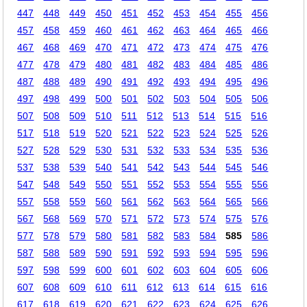
447
448
449
450
451
452
453
454
455
456
457
458
459
460
461
462
463
464
465
466
467
468
469
470
471
472
473
474
475
476
477
478
479
480
481
482
483
484
485
486
487
488
489
490
491
492
493
494
495
496
497
498
499
500
501
502
503
504
505
506
507
508
509
510
511
512
513
514
515
516
517
518
519
520
521
522
523
524
525
526
527
528
529
530
531
532
533
534
535
536
537
538
539
540
541
542
543
544
545
546
547
548
549
550
551
552
553
554
555
556
557
558
559
560
561
562
563
564
565
566
567
568
569
570
571
572
573
574
575
576
577
578
579
580
581
582
583
584
585
586
587
588
589
590
591
592
593
594
595
596
597
598
599
600
601
602
603
604
605
606
607
608
609
610
611
612
613
614
615
616
617
618
619
620
621
622
623
624
625
626