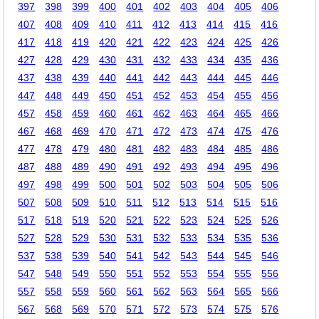
397
398
399
400
401
402
403
404
405
406
407
408
409
410
411
412
413
414
415
416
417
418
419
420
421
422
423
424
425
426
427
428
429
430
431
432
433
434
435
436
437
438
439
440
441
442
443
444
445
446
447
448
449
450
451
452
453
454
455
456
457
458
459
460
461
462
463
464
465
466
467
468
469
470
471
472
473
474
475
476
477
478
479
480
481
482
483
484
485
486
487
488
489
490
491
492
493
494
495
496
497
498
499
500
501
502
503
504
505
506
507
508
509
510
511
512
513
514
515
516
517
518
519
520
521
522
523
524
525
526
527
528
529
530
531
532
533
534
535
536
537
538
539
540
541
542
543
544
545
546
547
548
549
550
551
552
553
554
555
556
557
558
559
560
561
562
563
564
565
566
567
568
569
570
571
572
573
574
575
576