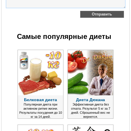
Самые популярные диеты
Белковая диета
Диета Дюкана
Популярная диета при
Эффективная диета без
активном ритме жизни.
отката. Результат 5 кг за 7
Результаты похудения до 10
дней. Сброшенный вес не
кг за 14 дней.
вернется.