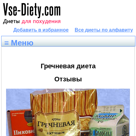
Добавить в избранное
Все диеты по алфавиту
≡ Меню
Гречневая диета
Отзывы