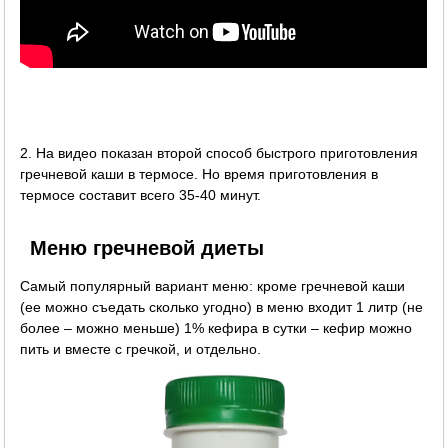
2. На видео показан второй способ быстрого приготовления
гречневой каши в термосе. Но время приготовления в
термосе составит всего 35-40 минут.
Меню гречневой диеты
Самый популярный вариант меню: кроме гречневой каши
(ее можно съедать сколько угодно) в меню входит 1 литр (не
более – можно меньше) 1% кефира в сутки – кефир можно
пить и вместе с гречкой, и отдельно.