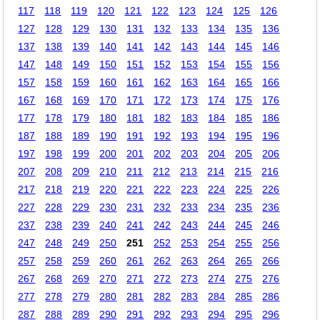
117
118
119
120
121
122
123
124
125
126
127
128
129
130
131
132
133
134
135
136
137
138
139
140
141
142
143
144
145
146
147
148
149
150
151
152
153
154
155
156
157
158
159
160
161
162
163
164
165
166
167
168
169
170
171
172
173
174
175
176
177
178
179
180
181
182
183
184
185
186
187
188
189
190
191
192
193
194
195
196
197
198
199
200
201
202
203
204
205
206
207
208
209
210
211
212
213
214
215
216
217
218
219
220
221
222
223
224
225
226
227
228
229
230
231
232
233
234
235
236
237
238
239
240
241
242
243
244
245
246
247
248
249
250
251
252
253
254
255
256
257
258
259
260
261
262
263
264
265
266
267
268
269
270
271
272
273
274
275
276
277
278
279
280
281
282
283
284
285
286
287
288
289
290
291
292
293
294
295
296