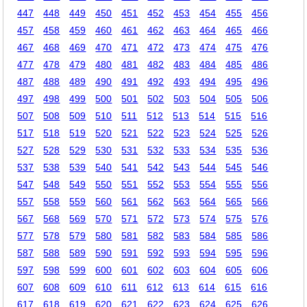
447
448
449
450
451
452
453
454
455
456
457
458
459
460
461
462
463
464
465
466
467
468
469
470
471
472
473
474
475
476
477
478
479
480
481
482
483
484
485
486
487
488
489
490
491
492
493
494
495
496
497
498
499
500
501
502
503
504
505
506
507
508
509
510
511
512
513
514
515
516
517
518
519
520
521
522
523
524
525
526
527
528
529
530
531
532
533
534
535
536
537
538
539
540
541
542
543
544
545
546
547
548
549
550
551
552
553
554
555
556
557
558
559
560
561
562
563
564
565
566
567
568
569
570
571
572
573
574
575
576
577
578
579
580
581
582
583
584
585
586
587
588
589
590
591
592
593
594
595
596
597
598
599
600
601
602
603
604
605
606
607
608
609
610
611
612
613
614
615
616
617
618
619
620
621
622
623
624
625
626