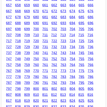
657
658
659
660
661
662
663
664
665
666
667
668
669
670
671
672
673
674
675
676
677
678
679
680
681
682
683
684
685
686
687
688
689
690
691
692
693
694
695
696
697
698
699
700
701
702
703
704
705
706
707
708
709
710
711
712
713
714
715
716
717
718
719
720
721
722
723
724
725
726
727
728
729
730
731
732
733
734
735
736
737
738
739
740
741
742
743
744
745
746
747
748
749
750
751
752
753
754
755
756
757
758
759
760
761
762
763
764
765
766
767
768
769
770
771
772
773
774
775
776
777
778
779
780
781
782
783
784
785
786
787
788
789
790
791
792
793
794
795
796
797
798
799
800
801
802
803
804
805
806
807
808
809
810
811
812
813
814
815
816
817
818
819
820
821
822
823
824
825
826
827
828
829
830
831
832
833
834
835
836