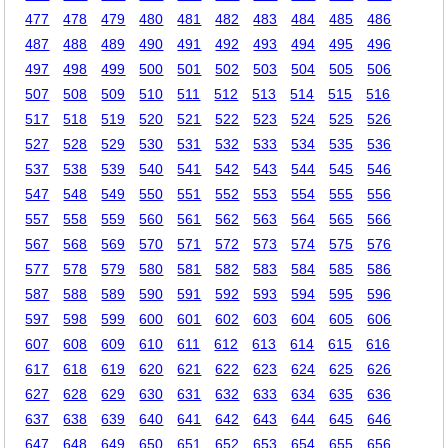
477
478
479
480
481
482
483
484
485
486
487
488
489
490
491
492
493
494
495
496
497
498
499
500
501
502
503
504
505
506
507
508
509
510
511
512
513
514
515
516
517
518
519
520
521
522
523
524
525
526
527
528
529
530
531
532
533
534
535
536
537
538
539
540
541
542
543
544
545
546
547
548
549
550
551
552
553
554
555
556
557
558
559
560
561
562
563
564
565
566
567
568
569
570
571
572
573
574
575
576
577
578
579
580
581
582
583
584
585
586
587
588
589
590
591
592
593
594
595
596
597
598
599
600
601
602
603
604
605
606
607
608
609
610
611
612
613
614
615
616
617
618
619
620
621
622
623
624
625
626
627
628
629
630
631
632
633
634
635
636
637
638
639
640
641
642
643
644
645
646
647
648
649
650
651
652
653
654
655
656