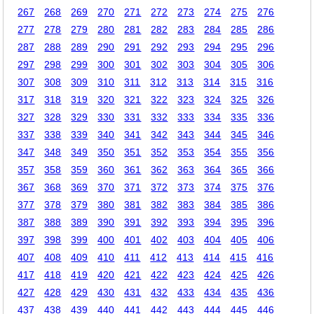
267
268
269
270
271
272
273
274
275
276
277
278
279
280
281
282
283
284
285
286
287
288
289
290
291
292
293
294
295
296
297
298
299
300
301
302
303
304
305
306
307
308
309
310
311
312
313
314
315
316
317
318
319
320
321
322
323
324
325
326
327
328
329
330
331
332
333
334
335
336
337
338
339
340
341
342
343
344
345
346
347
348
349
350
351
352
353
354
355
356
357
358
359
360
361
362
363
364
365
366
367
368
369
370
371
372
373
374
375
376
377
378
379
380
381
382
383
384
385
386
387
388
389
390
391
392
393
394
395
396
397
398
399
400
401
402
403
404
405
406
407
408
409
410
411
412
413
414
415
416
417
418
419
420
421
422
423
424
425
426
427
428
429
430
431
432
433
434
435
436
437
438
439
440
441
442
443
444
445
446