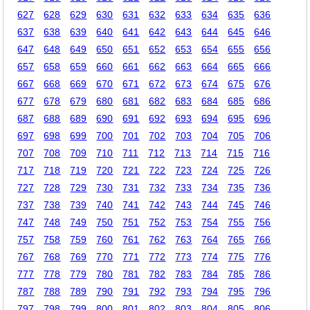
627
628
629
630
631
632
633
634
635
636
637
638
639
640
641
642
643
644
645
646
647
648
649
650
651
652
653
654
655
656
657
658
659
660
661
662
663
664
665
666
667
668
669
670
671
672
673
674
675
676
677
678
679
680
681
682
683
684
685
686
687
688
689
690
691
692
693
694
695
696
697
698
699
700
701
702
703
704
705
706
707
708
709
710
711
712
713
714
715
716
717
718
719
720
721
722
723
724
725
726
727
728
729
730
731
732
733
734
735
736
737
738
739
740
741
742
743
744
745
746
747
748
749
750
751
752
753
754
755
756
757
758
759
760
761
762
763
764
765
766
767
768
769
770
771
772
773
774
775
776
777
778
779
780
781
782
783
784
785
786
787
788
789
790
791
792
793
794
795
796
797
798
799
800
801
802
803
804
805
806