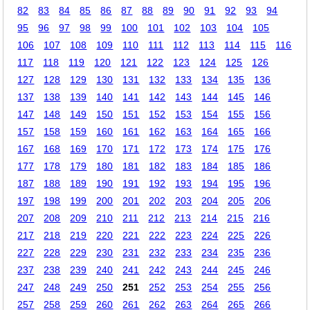
82
83
84
85
86
87
88
89
90
91
92
93
94
95
96
97
98
99
100
101
102
103
104
105
106
107
108
109
110
111
112
113
114
115
116
117
118
119
120
121
122
123
124
125
126
127
128
129
130
131
132
133
134
135
136
137
138
139
140
141
142
143
144
145
146
147
148
149
150
151
152
153
154
155
156
157
158
159
160
161
162
163
164
165
166
167
168
169
170
171
172
173
174
175
176
177
178
179
180
181
182
183
184
185
186
187
188
189
190
191
192
193
194
195
196
197
198
199
200
201
202
203
204
205
206
207
208
209
210
211
212
213
214
215
216
217
218
219
220
221
222
223
224
225
226
227
228
229
230
231
232
233
234
235
236
237
238
239
240
241
242
243
244
245
246
247
248
249
250
251
252
253
254
255
256
257
258
259
260
261
262
263
264
265
266