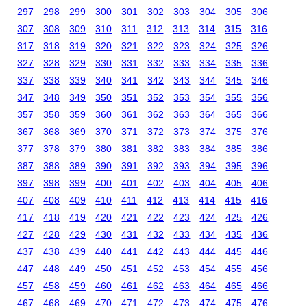
297
298
299
300
301
302
303
304
305
306
307
308
309
310
311
312
313
314
315
316
317
318
319
320
321
322
323
324
325
326
327
328
329
330
331
332
333
334
335
336
337
338
339
340
341
342
343
344
345
346
347
348
349
350
351
352
353
354
355
356
357
358
359
360
361
362
363
364
365
366
367
368
369
370
371
372
373
374
375
376
377
378
379
380
381
382
383
384
385
386
387
388
389
390
391
392
393
394
395
396
397
398
399
400
401
402
403
404
405
406
407
408
409
410
411
412
413
414
415
416
417
418
419
420
421
422
423
424
425
426
427
428
429
430
431
432
433
434
435
436
437
438
439
440
441
442
443
444
445
446
447
448
449
450
451
452
453
454
455
456
457
458
459
460
461
462
463
464
465
466
467
468
469
470
471
472
473
474
475
476