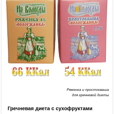
Ряженка и простокваша
для гречневой диеты
Гречневая диета с сухофруктами