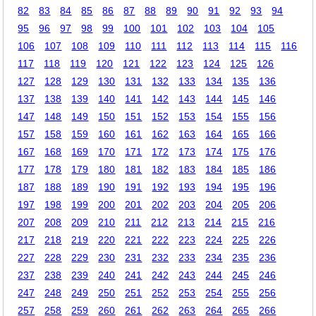
82
83
84
85
86
87
88
89
90
91
92
93
94
95
96
97
98
99
100
101
102
103
104
105
106
107
108
109
110
111
112
113
114
115
116
117
118
119
120
121
122
123
124
125
126
127
128
129
130
131
132
133
134
135
136
137
138
139
140
141
142
143
144
145
146
147
148
149
150
151
152
153
154
155
156
157
158
159
160
161
162
163
164
165
166
167
168
169
170
171
172
173
174
175
176
177
178
179
180
181
182
183
184
185
186
187
188
189
190
191
192
193
194
195
196
197
198
199
200
201
202
203
204
205
206
207
208
209
210
211
212
213
214
215
216
217
218
219
220
221
222
223
224
225
226
227
228
229
230
231
232
233
234
235
236
237
238
239
240
241
242
243
244
245
246
247
248
249
250
251
252
253
254
255
256
257
258
259
260
261
262
263
264
265
266