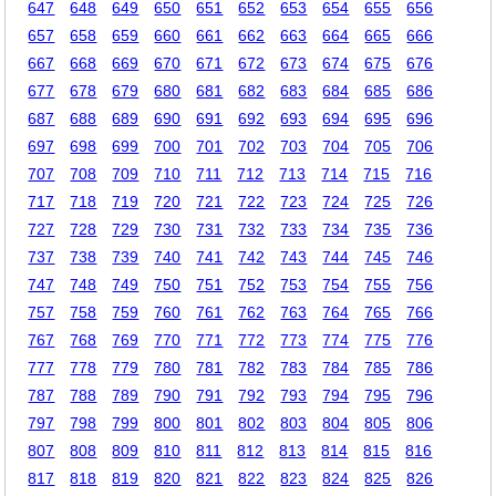
647
648
649
650
651
652
653
654
655
656
657
658
659
660
661
662
663
664
665
666
667
668
669
670
671
672
673
674
675
676
677
678
679
680
681
682
683
684
685
686
687
688
689
690
691
692
693
694
695
696
697
698
699
700
701
702
703
704
705
706
707
708
709
710
711
712
713
714
715
716
717
718
719
720
721
722
723
724
725
726
727
728
729
730
731
732
733
734
735
736
737
738
739
740
741
742
743
744
745
746
747
748
749
750
751
752
753
754
755
756
757
758
759
760
761
762
763
764
765
766
767
768
769
770
771
772
773
774
775
776
777
778
779
780
781
782
783
784
785
786
787
788
789
790
791
792
793
794
795
796
797
798
799
800
801
802
803
804
805
806
807
808
809
810
811
812
813
814
815
816
817
818
819
820
821
822
823
824
825
826