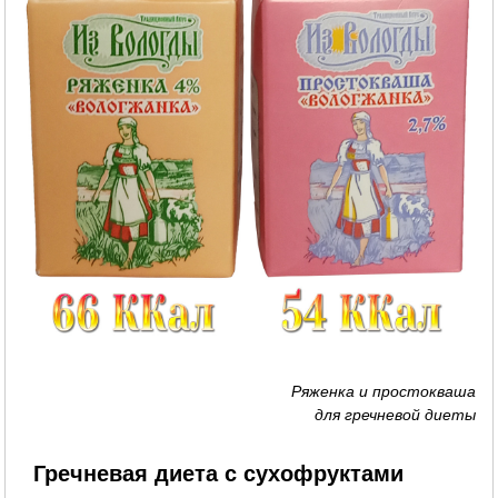
Ряженка и простокваша
для гречневой диеты
Гречневая диета с сухофруктами