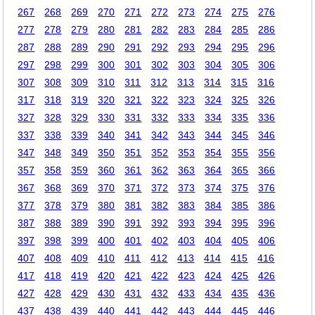
267
268
269
270
271
272
273
274
275
276
277
278
279
280
281
282
283
284
285
286
287
288
289
290
291
292
293
294
295
296
297
298
299
300
301
302
303
304
305
306
307
308
309
310
311
312
313
314
315
316
317
318
319
320
321
322
323
324
325
326
327
328
329
330
331
332
333
334
335
336
337
338
339
340
341
342
343
344
345
346
347
348
349
350
351
352
353
354
355
356
357
358
359
360
361
362
363
364
365
366
367
368
369
370
371
372
373
374
375
376
377
378
379
380
381
382
383
384
385
386
387
388
389
390
391
392
393
394
395
396
397
398
399
400
401
402
403
404
405
406
407
408
409
410
411
412
413
414
415
416
417
418
419
420
421
422
423
424
425
426
427
428
429
430
431
432
433
434
435
436
437
438
439
440
441
442
443
444
445
446