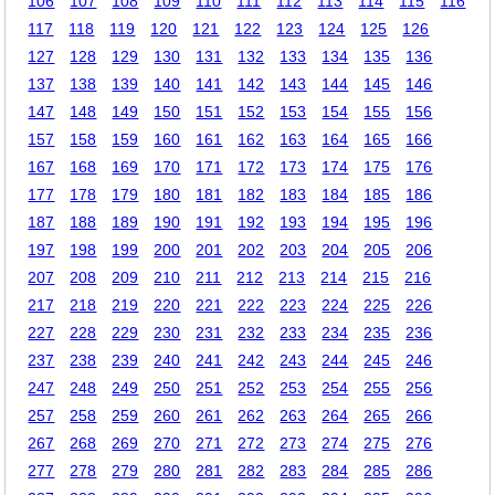
106
107
108
109
110
111
112
113
114
115
116
117
118
119
120
121
122
123
124
125
126
127
128
129
130
131
132
133
134
135
136
137
138
139
140
141
142
143
144
145
146
147
148
149
150
151
152
153
154
155
156
157
158
159
160
161
162
163
164
165
166
167
168
169
170
171
172
173
174
175
176
177
178
179
180
181
182
183
184
185
186
187
188
189
190
191
192
193
194
195
196
197
198
199
200
201
202
203
204
205
206
207
208
209
210
211
212
213
214
215
216
217
218
219
220
221
222
223
224
225
226
227
228
229
230
231
232
233
234
235
236
237
238
239
240
241
242
243
244
245
246
247
248
249
250
251
252
253
254
255
256
257
258
259
260
261
262
263
264
265
266
267
268
269
270
271
272
273
274
275
276
277
278
279
280
281
282
283
284
285
286