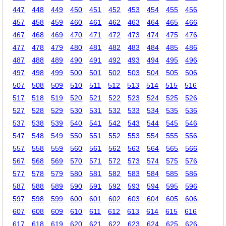
447
448
449
450
451
452
453
454
455
456
457
458
459
460
461
462
463
464
465
466
467
468
469
470
471
472
473
474
475
476
477
478
479
480
481
482
483
484
485
486
487
488
489
490
491
492
493
494
495
496
497
498
499
500
501
502
503
504
505
506
507
508
509
510
511
512
513
514
515
516
517
518
519
520
521
522
523
524
525
526
527
528
529
530
531
532
533
534
535
536
537
538
539
540
541
542
543
544
545
546
547
548
549
550
551
552
553
554
555
556
557
558
559
560
561
562
563
564
565
566
567
568
569
570
571
572
573
574
575
576
577
578
579
580
581
582
583
584
585
586
587
588
589
590
591
592
593
594
595
596
597
598
599
600
601
602
603
604
605
606
607
608
609
610
611
612
613
614
615
616
617
618
619
620
621
622
623
624
625
626