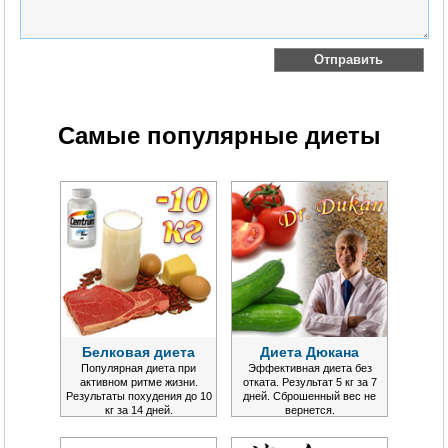
Самые популярные диеты
Белковая диета
Диета Дюкана
Популярная диета при
Эффективная диета без
активном ритме жизни.
отката. Результат 5 кг за 7
Результаты похудения до 10
дней. Сброшенный вес не
кг за 14 дней.
вернется.