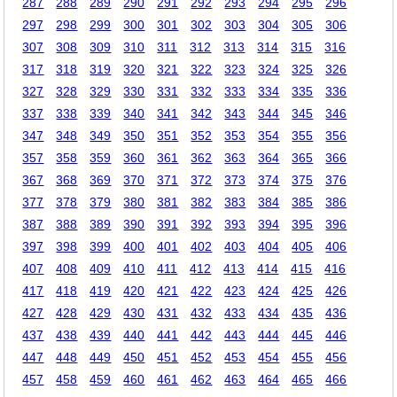
287
288
289
290
291
292
293
294
295
296
297
298
299
300
301
302
303
304
305
306
307
308
309
310
311
312
313
314
315
316
317
318
319
320
321
322
323
324
325
326
327
328
329
330
331
332
333
334
335
336
337
338
339
340
341
342
343
344
345
346
347
348
349
350
351
352
353
354
355
356
357
358
359
360
361
362
363
364
365
366
367
368
369
370
371
372
373
374
375
376
377
378
379
380
381
382
383
384
385
386
387
388
389
390
391
392
393
394
395
396
397
398
399
400
401
402
403
404
405
406
407
408
409
410
411
412
413
414
415
416
417
418
419
420
421
422
423
424
425
426
427
428
429
430
431
432
433
434
435
436
437
438
439
440
441
442
443
444
445
446
447
448
449
450
451
452
453
454
455
456
457
458
459
460
461
462
463
464
465
466