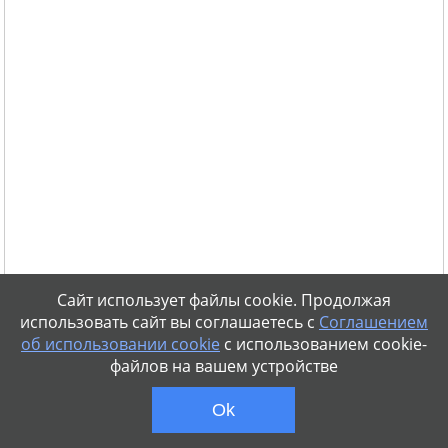
Сайт использует файлы cookie. Продолжая
использовать сайт вы соглашаетесь с
Соглашением
об использовании cookie
с использованием cookie-
файлов на вашем устройстве
Ok