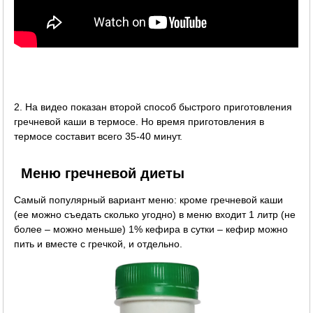
2. На видео показан второй способ быстрого приготовления
гречневой каши в термосе. Но время приготовления в
термосе составит всего 35-40 минут.
Меню гречневой диеты
Самый популярный вариант меню: кроме гречневой каши
(ее можно съедать сколько угодно) в меню входит 1 литр (не
более – можно меньше) 1% кефира в сутки – кефир можно
пить и вместе с гречкой, и отдельно.