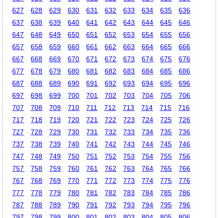
627
628
629
630
631
632
633
634
635
636
637
638
639
640
641
642
643
644
645
646
647
648
649
650
651
652
653
654
655
656
657
658
659
660
661
662
663
664
665
666
667
668
669
670
671
672
673
674
675
676
677
678
679
680
681
682
683
684
685
686
687
688
689
690
691
692
693
694
695
696
697
698
699
700
701
702
703
704
705
706
707
708
709
710
711
712
713
714
715
716
717
718
719
720
721
722
723
724
725
726
727
728
729
730
731
732
733
734
735
736
737
738
739
740
741
742
743
744
745
746
747
748
749
750
751
752
753
754
755
756
757
758
759
760
761
762
763
764
765
766
767
768
769
770
771
772
773
774
775
776
777
778
779
780
781
782
783
784
785
786
787
788
789
790
791
792
793
794
795
796
797
798
799
800
801
802
803
804
805
806