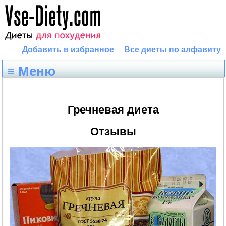
Добавить в избранное
Все диеты по алфавиту
≡ Меню
Гречневая диета
Отзывы