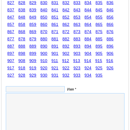
827
828
829
830
831
832
833
834
835
836
837
838
839
840
841
842
843
844
845
846
847
848
849
850
851
852
853
854
855
856
857
858
859
860
861
862
863
864
865
866
867
868
869
870
871
872
873
874
875
876
877
878
879
880
881
882
883
884
885
886
887
888
889
890
891
892
893
894
895
896
897
898
899
900
901
902
903
904
905
906
907
908
909
910
911
912
913
914
915
916
917
918
919
920
921
922
923
924
925
926
927
928
929
930
931
932
933
934
935
Имя *