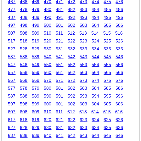
467
468
469
470
471
472
473
474
475
476
477
478
479
480
481
482
483
484
485
486
487
488
489
490
491
492
493
494
495
496
497
498
499
500
501
502
503
504
505
506
507
508
509
510
511
512
513
514
515
516
517
518
519
520
521
522
523
524
525
526
527
528
529
530
531
532
533
534
535
536
537
538
539
540
541
542
543
544
545
546
547
548
549
550
551
552
553
554
555
556
557
558
559
560
561
562
563
564
565
566
567
568
569
570
571
572
573
574
575
576
577
578
579
580
581
582
583
584
585
586
587
588
589
590
591
592
593
594
595
596
597
598
599
600
601
602
603
604
605
606
607
608
609
610
611
612
613
614
615
616
617
618
619
620
621
622
623
624
625
626
627
628
629
630
631
632
633
634
635
636
637
638
639
640
641
642
643
644
645
646