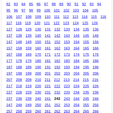
82
83
84
85
86
87
88
89
90
91
92
93
94
95
96
97
98
99
100
101
102
103
104
105
106
107
108
109
110
111
112
113
114
115
116
117
118
119
120
121
122
123
124
125
126
127
128
129
130
131
132
133
134
135
136
137
138
139
140
141
142
143
144
145
146
147
148
149
150
151
152
153
154
155
156
157
158
159
160
161
162
163
164
165
166
167
168
169
170
171
172
173
174
175
176
177
178
179
180
181
182
183
184
185
186
187
188
189
190
191
192
193
194
195
196
197
198
199
200
201
202
203
204
205
206
207
208
209
210
211
212
213
214
215
216
217
218
219
220
221
222
223
224
225
226
227
228
229
230
231
232
233
234
235
236
237
238
239
240
241
242
243
244
245
246
247
248
249
250
251
252
253
254
255
256
257
258
259
260
261
262
263
264
265
266