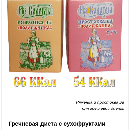
Ряженка и простокваша
для гречневой диеты
Гречневая диета с сухофруктами