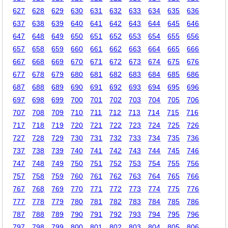
627
628
629
630
631
632
633
634
635
636
637
638
639
640
641
642
643
644
645
646
647
648
649
650
651
652
653
654
655
656
657
658
659
660
661
662
663
664
665
666
667
668
669
670
671
672
673
674
675
676
677
678
679
680
681
682
683
684
685
686
687
688
689
690
691
692
693
694
695
696
697
698
699
700
701
702
703
704
705
706
707
708
709
710
711
712
713
714
715
716
717
718
719
720
721
722
723
724
725
726
727
728
729
730
731
732
733
734
735
736
737
738
739
740
741
742
743
744
745
746
747
748
749
750
751
752
753
754
755
756
757
758
759
760
761
762
763
764
765
766
767
768
769
770
771
772
773
774
775
776
777
778
779
780
781
782
783
784
785
786
787
788
789
790
791
792
793
794
795
796
797
798
799
800
801
802
803
804
805
806