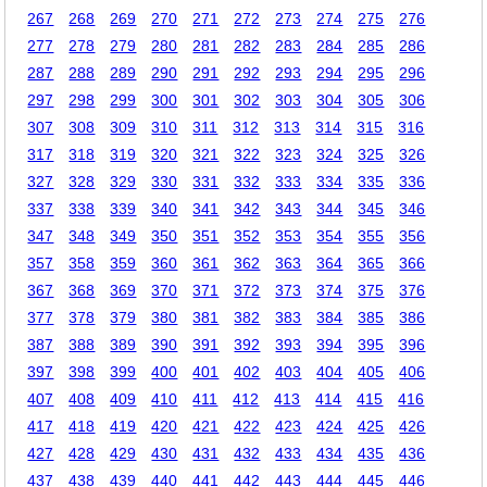
267
268
269
270
271
272
273
274
275
276
277
278
279
280
281
282
283
284
285
286
287
288
289
290
291
292
293
294
295
296
297
298
299
300
301
302
303
304
305
306
307
308
309
310
311
312
313
314
315
316
317
318
319
320
321
322
323
324
325
326
327
328
329
330
331
332
333
334
335
336
337
338
339
340
341
342
343
344
345
346
347
348
349
350
351
352
353
354
355
356
357
358
359
360
361
362
363
364
365
366
367
368
369
370
371
372
373
374
375
376
377
378
379
380
381
382
383
384
385
386
387
388
389
390
391
392
393
394
395
396
397
398
399
400
401
402
403
404
405
406
407
408
409
410
411
412
413
414
415
416
417
418
419
420
421
422
423
424
425
426
427
428
429
430
431
432
433
434
435
436
437
438
439
440
441
442
443
444
445
446