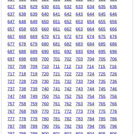
627
628
629
630
631
632
633
634
635
636
637
638
639
640
641
642
643
644
645
646
647
648
649
650
651
652
653
654
655
656
657
658
659
660
661
662
663
664
665
666
667
668
669
670
671
672
673
674
675
676
677
678
679
680
681
682
683
684
685
686
687
688
689
690
691
692
693
694
695
696
697
698
699
700
701
702
703
704
705
706
707
708
709
710
711
712
713
714
715
716
717
718
719
720
721
722
723
724
725
726
727
728
729
730
731
732
733
734
735
736
737
738
739
740
741
742
743
744
745
746
747
748
749
750
751
752
753
754
755
756
757
758
759
760
761
762
763
764
765
766
767
768
769
770
771
772
773
774
775
776
777
778
779
780
781
782
783
784
785
786
787
788
789
790
791
792
793
794
795
796
797
798
799
800
801
802
803
804
805
806