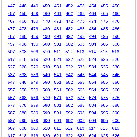
447
448
449
450
451
452
453
454
455
456
457
458
459
460
461
462
463
464
465
466
467
468
469
470
471
472
473
474
475
476
477
478
479
480
481
482
483
484
485
486
487
488
489
490
491
492
493
494
495
496
497
498
499
500
501
502
503
504
505
506
507
508
509
510
511
512
513
514
515
516
517
518
519
520
521
522
523
524
525
526
527
528
529
530
531
532
533
534
535
536
537
538
539
540
541
542
543
544
545
546
547
548
549
550
551
552
553
554
555
556
557
558
559
560
561
562
563
564
565
566
567
568
569
570
571
572
573
574
575
576
577
578
579
580
581
582
583
584
585
586
587
588
589
590
591
592
593
594
595
596
597
598
599
600
601
602
603
604
605
606
607
608
609
610
611
612
613
614
615
616
617
618
619
620
621
622
623
624
625
626