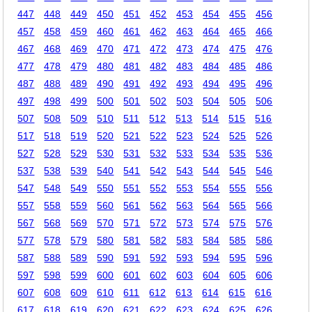
447
448
449
450
451
452
453
454
455
456
457
458
459
460
461
462
463
464
465
466
467
468
469
470
471
472
473
474
475
476
477
478
479
480
481
482
483
484
485
486
487
488
489
490
491
492
493
494
495
496
497
498
499
500
501
502
503
504
505
506
507
508
509
510
511
512
513
514
515
516
517
518
519
520
521
522
523
524
525
526
527
528
529
530
531
532
533
534
535
536
537
538
539
540
541
542
543
544
545
546
547
548
549
550
551
552
553
554
555
556
557
558
559
560
561
562
563
564
565
566
567
568
569
570
571
572
573
574
575
576
577
578
579
580
581
582
583
584
585
586
587
588
589
590
591
592
593
594
595
596
597
598
599
600
601
602
603
604
605
606
607
608
609
610
611
612
613
614
615
616
617
618
619
620
621
622
623
624
625
626