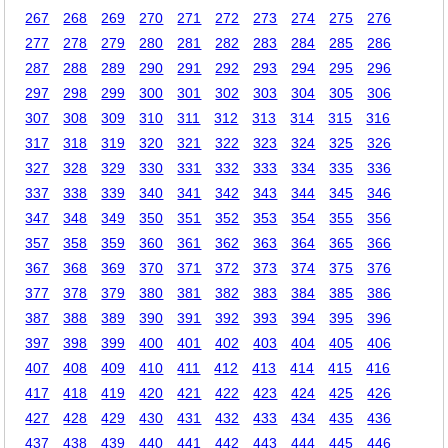
267
268
269
270
271
272
273
274
275
276
277
278
279
280
281
282
283
284
285
286
287
288
289
290
291
292
293
294
295
296
297
298
299
300
301
302
303
304
305
306
307
308
309
310
311
312
313
314
315
316
317
318
319
320
321
322
323
324
325
326
327
328
329
330
331
332
333
334
335
336
337
338
339
340
341
342
343
344
345
346
347
348
349
350
351
352
353
354
355
356
357
358
359
360
361
362
363
364
365
366
367
368
369
370
371
372
373
374
375
376
377
378
379
380
381
382
383
384
385
386
387
388
389
390
391
392
393
394
395
396
397
398
399
400
401
402
403
404
405
406
407
408
409
410
411
412
413
414
415
416
417
418
419
420
421
422
423
424
425
426
427
428
429
430
431
432
433
434
435
436
437
438
439
440
441
442
443
444
445
446