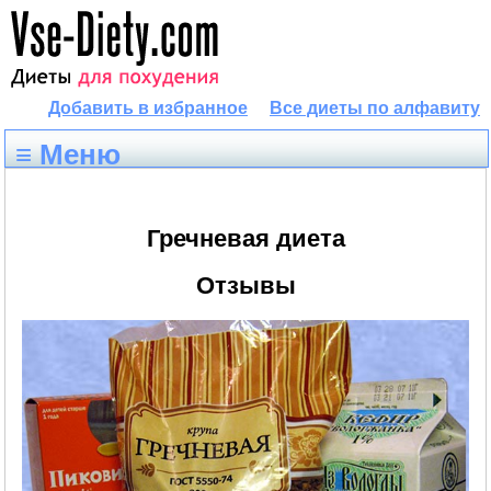
Добавить в избранное
Все диеты по алфавиту
≡ Меню
Гречневая диета
Отзывы