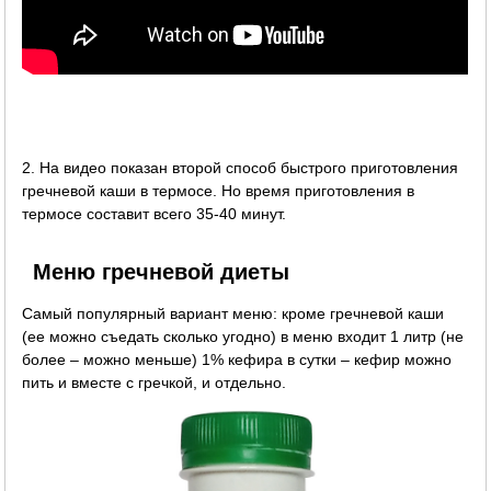
2. На видео показан второй способ быстрого приготовления
гречневой каши в термосе. Но время приготовления в
термосе составит всего 35-40 минут.
Меню гречневой диеты
Самый популярный вариант меню: кроме гречневой каши
(ее можно съедать сколько угодно) в меню входит 1 литр (не
более – можно меньше) 1% кефира в сутки – кефир можно
пить и вместе с гречкой, и отдельно.