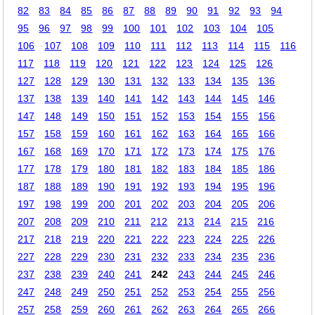
82
83
84
85
86
87
88
89
90
91
92
93
94
95
96
97
98
99
100
101
102
103
104
105
106
107
108
109
110
111
112
113
114
115
116
117
118
119
120
121
122
123
124
125
126
127
128
129
130
131
132
133
134
135
136
137
138
139
140
141
142
143
144
145
146
147
148
149
150
151
152
153
154
155
156
157
158
159
160
161
162
163
164
165
166
167
168
169
170
171
172
173
174
175
176
177
178
179
180
181
182
183
184
185
186
187
188
189
190
191
192
193
194
195
196
197
198
199
200
201
202
203
204
205
206
207
208
209
210
211
212
213
214
215
216
217
218
219
220
221
222
223
224
225
226
227
228
229
230
231
232
233
234
235
236
237
238
239
240
241
242
243
244
245
246
247
248
249
250
251
252
253
254
255
256
257
258
259
260
261
262
263
264
265
266