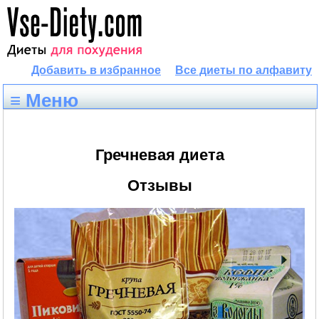
Добавить в избранное
Все диеты по алфавиту
≡ Меню
Гречневая диета
Отзывы