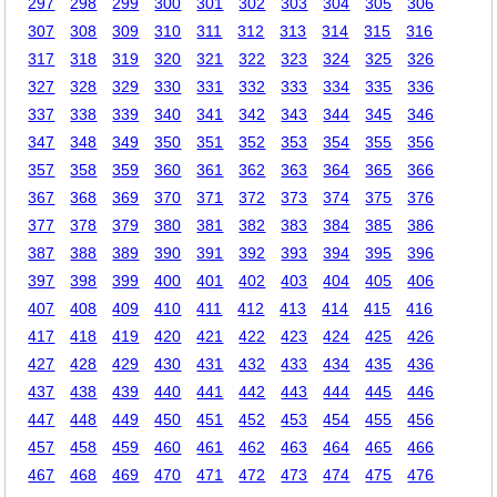
297
298
299
300
301
302
303
304
305
306
307
308
309
310
311
312
313
314
315
316
317
318
319
320
321
322
323
324
325
326
327
328
329
330
331
332
333
334
335
336
337
338
339
340
341
342
343
344
345
346
347
348
349
350
351
352
353
354
355
356
357
358
359
360
361
362
363
364
365
366
367
368
369
370
371
372
373
374
375
376
377
378
379
380
381
382
383
384
385
386
387
388
389
390
391
392
393
394
395
396
397
398
399
400
401
402
403
404
405
406
407
408
409
410
411
412
413
414
415
416
417
418
419
420
421
422
423
424
425
426
427
428
429
430
431
432
433
434
435
436
437
438
439
440
441
442
443
444
445
446
447
448
449
450
451
452
453
454
455
456
457
458
459
460
461
462
463
464
465
466
467
468
469
470
471
472
473
474
475
476