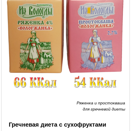
Ряженка и простокваша
для гречневой диеты
Гречневая диета с сухофруктами