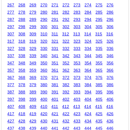
267
268
269
270
271
272
273
274
275
276
277
278
279
280
281
282
283
284
285
286
287
288
289
290
291
292
293
294
295
296
297
298
299
300
301
302
303
304
305
306
307
308
309
310
311
312
313
314
315
316
317
318
319
320
321
322
323
324
325
326
327
328
329
330
331
332
333
334
335
336
337
338
339
340
341
342
343
344
345
346
347
348
349
350
351
352
353
354
355
356
357
358
359
360
361
362
363
364
365
366
367
368
369
370
371
372
373
374
375
376
377
378
379
380
381
382
383
384
385
386
387
388
389
390
391
392
393
394
395
396
397
398
399
400
401
402
403
404
405
406
407
408
409
410
411
412
413
414
415
416
417
418
419
420
421
422
423
424
425
426
427
428
429
430
431
432
433
434
435
436
437
438
439
440
441
442
443
444
445
446