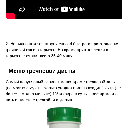
2. На видео показан второй способ быстрого приготовления
гречневой каши в термосе. Но время приготовления в
термосе составит всего 35-40 минут.
Меню гречневой диеты
Самый популярный вариант меню: кроме гречневой каши
(ее можно съедать сколько угодно) в меню входит 1 литр (не
более – можно меньше) 1% кефира в сутки – кефир можно
пить и вместе с гречкой, и отдельно.