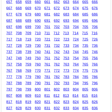
657
658
659
660
661
662
663
664
665
666
667
668
669
670
671
672
673
674
675
676
677
678
679
680
681
682
683
684
685
686
687
688
689
690
691
692
693
694
695
696
697
698
699
700
701
702
703
704
705
706
707
708
709
710
711
712
713
714
715
716
717
718
719
720
721
722
723
724
725
726
727
728
729
730
731
732
733
734
735
736
737
738
739
740
741
742
743
744
745
746
747
748
749
750
751
752
753
754
755
756
757
758
759
760
761
762
763
764
765
766
767
768
769
770
771
772
773
774
775
776
777
778
779
780
781
782
783
784
785
786
787
788
789
790
791
792
793
794
795
796
797
798
799
800
801
802
803
804
805
806
807
808
809
810
811
812
813
814
815
816
817
818
819
820
821
822
823
824
825
826
827
828
829
830
831
832
833
834
835
836