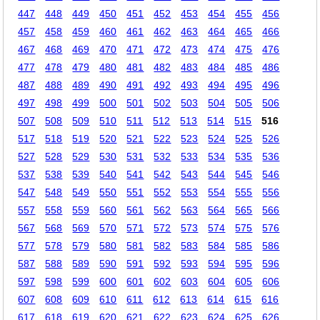
447
448
449
450
451
452
453
454
455
456
457
458
459
460
461
462
463
464
465
466
467
468
469
470
471
472
473
474
475
476
477
478
479
480
481
482
483
484
485
486
487
488
489
490
491
492
493
494
495
496
497
498
499
500
501
502
503
504
505
506
507
508
509
510
511
512
513
514
515
516
517
518
519
520
521
522
523
524
525
526
527
528
529
530
531
532
533
534
535
536
537
538
539
540
541
542
543
544
545
546
547
548
549
550
551
552
553
554
555
556
557
558
559
560
561
562
563
564
565
566
567
568
569
570
571
572
573
574
575
576
577
578
579
580
581
582
583
584
585
586
587
588
589
590
591
592
593
594
595
596
597
598
599
600
601
602
603
604
605
606
607
608
609
610
611
612
613
614
615
616
617
618
619
620
621
622
623
624
625
626