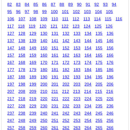
82
83
84
85
86
87
88
89
90
91
92
93
94
95
96
97
98
99
100
101
102
103
104
105
106
107
108
109
110
111
112
113
114
115
116
117
118
119
120
121
122
123
124
125
126
127
128
129
130
131
132
133
134
135
136
137
138
139
140
141
142
143
144
145
146
147
148
149
150
151
152
153
154
155
156
157
158
159
160
161
162
163
164
165
166
167
168
169
170
171
172
173
174
175
176
177
178
179
180
181
182
183
184
185
186
187
188
189
190
191
192
193
194
195
196
197
198
199
200
201
202
203
204
205
206
207
208
209
210
211
212
213
214
215
216
217
218
219
220
221
222
223
224
225
226
227
228
229
230
231
232
233
234
235
236
237
238
239
240
241
242
243
244
245
246
247
248
249
250
251
252
253
254
255
256
257
258
259
260
261
262
263
264
265
266