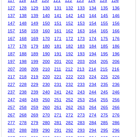
117
118
119
120
121
122
123
124
125
126
127
128
129
130
131
132
133
134
135
136
137
138
139
140
141
142
143
144
145
146
147
148
149
150
151
152
153
154
155
156
157
158
159
160
161
162
163
164
165
166
167
168
169
170
171
172
173
174
175
176
177
178
179
180
181
182
183
184
185
186
187
188
189
190
191
192
193
194
195
196
197
198
199
200
201
202
203
204
205
206
207
208
209
210
211
212
213
214
215
216
217
218
219
220
221
222
223
224
225
226
227
228
229
230
231
232
233
234
235
236
237
238
239
240
241
242
243
244
245
246
247
248
249
250
251
252
253
254
255
256
257
258
259
260
261
262
263
264
265
266
267
268
269
270
271
272
273
274
275
276
277
278
279
280
281
282
283
284
285
286
287
288
289
290
291
292
293
294
295
296