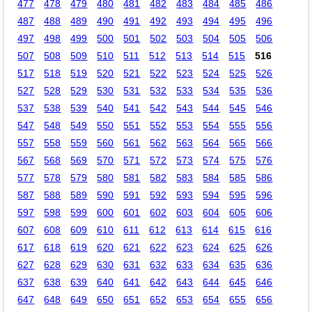
477
478
479
480
481
482
483
484
485
486
487
488
489
490
491
492
493
494
495
496
497
498
499
500
501
502
503
504
505
506
507
508
509
510
511
512
513
514
515
516
517
518
519
520
521
522
523
524
525
526
527
528
529
530
531
532
533
534
535
536
537
538
539
540
541
542
543
544
545
546
547
548
549
550
551
552
553
554
555
556
557
558
559
560
561
562
563
564
565
566
567
568
569
570
571
572
573
574
575
576
577
578
579
580
581
582
583
584
585
586
587
588
589
590
591
592
593
594
595
596
597
598
599
600
601
602
603
604
605
606
607
608
609
610
611
612
613
614
615
616
617
618
619
620
621
622
623
624
625
626
627
628
629
630
631
632
633
634
635
636
637
638
639
640
641
642
643
644
645
646
647
648
649
650
651
652
653
654
655
656