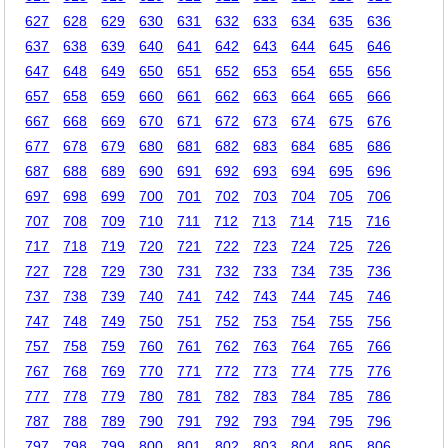
627
628
629
630
631
632
633
634
635
636
637
638
639
640
641
642
643
644
645
646
647
648
649
650
651
652
653
654
655
656
657
658
659
660
661
662
663
664
665
666
667
668
669
670
671
672
673
674
675
676
677
678
679
680
681
682
683
684
685
686
687
688
689
690
691
692
693
694
695
696
697
698
699
700
701
702
703
704
705
706
707
708
709
710
711
712
713
714
715
716
717
718
719
720
721
722
723
724
725
726
727
728
729
730
731
732
733
734
735
736
737
738
739
740
741
742
743
744
745
746
747
748
749
750
751
752
753
754
755
756
757
758
759
760
761
762
763
764
765
766
767
768
769
770
771
772
773
774
775
776
777
778
779
780
781
782
783
784
785
786
787
788
789
790
791
792
793
794
795
796
797
798
799
800
801
802
803
804
805
806