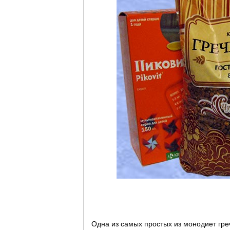
Одна из самых простых из монодиет гре