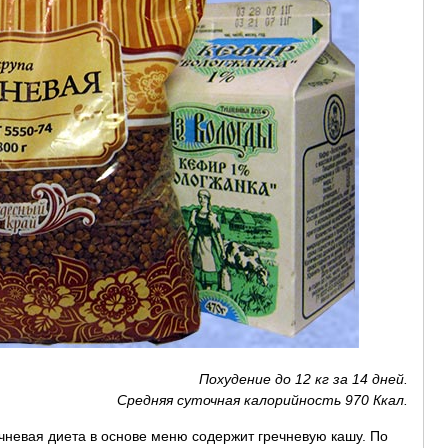
Похудение до 12 кг за 14 дней.
Средняя суточная калорийность 970 Ккал.
чневая диета в основе меню содержит гречневую кашу. По