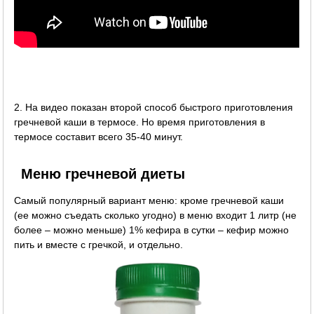
2. На видео показан второй способ быстрого приготовления
гречневой каши в термосе. Но время приготовления в
термосе составит всего 35-40 минут.
Меню гречневой диеты
Самый популярный вариант меню: кроме гречневой каши
(ее можно съедать сколько угодно) в меню входит 1 литр (не
более – можно меньше) 1% кефира в сутки – кефир можно
пить и вместе с гречкой, и отдельно.