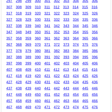
297
298
299
300
301
302
303
304
305
306
307
308
309
310
311
312
313
314
315
316
317
318
319
320
321
322
323
324
325
326
327
328
329
330
331
332
333
334
335
336
337
338
339
340
341
342
343
344
345
346
347
348
349
350
351
352
353
354
355
356
357
358
359
360
361
362
363
364
365
366
367
368
369
370
371
372
373
374
375
376
377
378
379
380
381
382
383
384
385
386
387
388
389
390
391
392
393
394
395
396
397
398
399
400
401
402
403
404
405
406
407
408
409
410
411
412
413
414
415
416
417
418
419
420
421
422
423
424
425
426
427
428
429
430
431
432
433
434
435
436
437
438
439
440
441
442
443
444
445
446
447
448
449
450
451
452
453
454
455
456
457
458
459
460
461
462
463
464
465
466
467
468
469
470
471
472
473
474
475
476