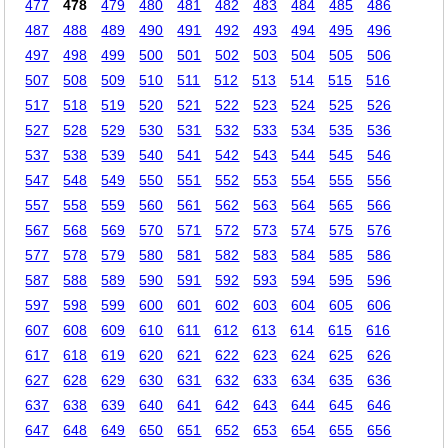
477
478
479
480
481
482
483
484
485
486
487
488
489
490
491
492
493
494
495
496
497
498
499
500
501
502
503
504
505
506
507
508
509
510
511
512
513
514
515
516
517
518
519
520
521
522
523
524
525
526
527
528
529
530
531
532
533
534
535
536
537
538
539
540
541
542
543
544
545
546
547
548
549
550
551
552
553
554
555
556
557
558
559
560
561
562
563
564
565
566
567
568
569
570
571
572
573
574
575
576
577
578
579
580
581
582
583
584
585
586
587
588
589
590
591
592
593
594
595
596
597
598
599
600
601
602
603
604
605
606
607
608
609
610
611
612
613
614
615
616
617
618
619
620
621
622
623
624
625
626
627
628
629
630
631
632
633
634
635
636
637
638
639
640
641
642
643
644
645
646
647
648
649
650
651
652
653
654
655
656