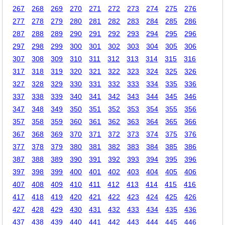
267
268
269
270
271
272
273
274
275
276
277
278
279
280
281
282
283
284
285
286
287
288
289
290
291
292
293
294
295
296
297
298
299
300
301
302
303
304
305
306
307
308
309
310
311
312
313
314
315
316
317
318
319
320
321
322
323
324
325
326
327
328
329
330
331
332
333
334
335
336
337
338
339
340
341
342
343
344
345
346
347
348
349
350
351
352
353
354
355
356
357
358
359
360
361
362
363
364
365
366
367
368
369
370
371
372
373
374
375
376
377
378
379
380
381
382
383
384
385
386
387
388
389
390
391
392
393
394
395
396
397
398
399
400
401
402
403
404
405
406
407
408
409
410
411
412
413
414
415
416
417
418
419
420
421
422
423
424
425
426
427
428
429
430
431
432
433
434
435
436
437
438
439
440
441
442
443
444
445
446