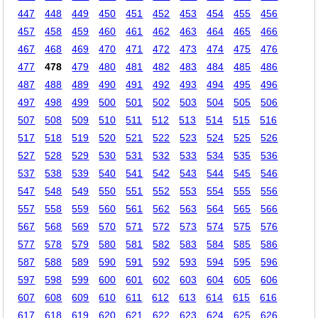
447
448
449
450
451
452
453
454
455
456
457
458
459
460
461
462
463
464
465
466
467
468
469
470
471
472
473
474
475
476
477
478
479
480
481
482
483
484
485
486
487
488
489
490
491
492
493
494
495
496
497
498
499
500
501
502
503
504
505
506
507
508
509
510
511
512
513
514
515
516
517
518
519
520
521
522
523
524
525
526
527
528
529
530
531
532
533
534
535
536
537
538
539
540
541
542
543
544
545
546
547
548
549
550
551
552
553
554
555
556
557
558
559
560
561
562
563
564
565
566
567
568
569
570
571
572
573
574
575
576
577
578
579
580
581
582
583
584
585
586
587
588
589
590
591
592
593
594
595
596
597
598
599
600
601
602
603
604
605
606
607
608
609
610
611
612
613
614
615
616
617
618
619
620
621
622
623
624
625
626