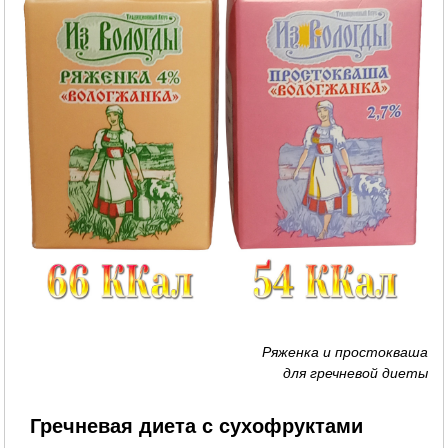
Ряженка и простокваша
для гречневой диеты
Гречневая диета с сухофруктами