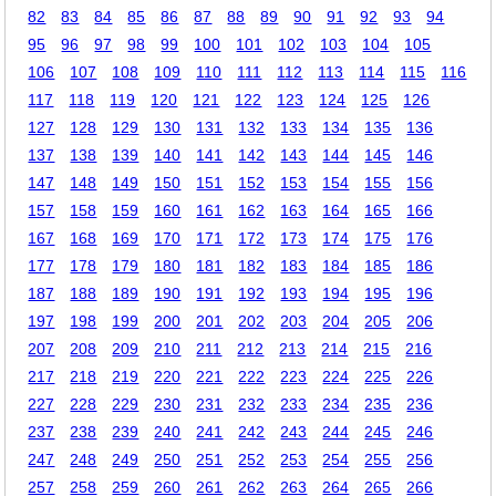
82
83
84
85
86
87
88
89
90
91
92
93
94
95
96
97
98
99
100
101
102
103
104
105
106
107
108
109
110
111
112
113
114
115
116
117
118
119
120
121
122
123
124
125
126
127
128
129
130
131
132
133
134
135
136
137
138
139
140
141
142
143
144
145
146
147
148
149
150
151
152
153
154
155
156
157
158
159
160
161
162
163
164
165
166
167
168
169
170
171
172
173
174
175
176
177
178
179
180
181
182
183
184
185
186
187
188
189
190
191
192
193
194
195
196
197
198
199
200
201
202
203
204
205
206
207
208
209
210
211
212
213
214
215
216
217
218
219
220
221
222
223
224
225
226
227
228
229
230
231
232
233
234
235
236
237
238
239
240
241
242
243
244
245
246
247
248
249
250
251
252
253
254
255
256
257
258
259
260
261
262
263
264
265
266