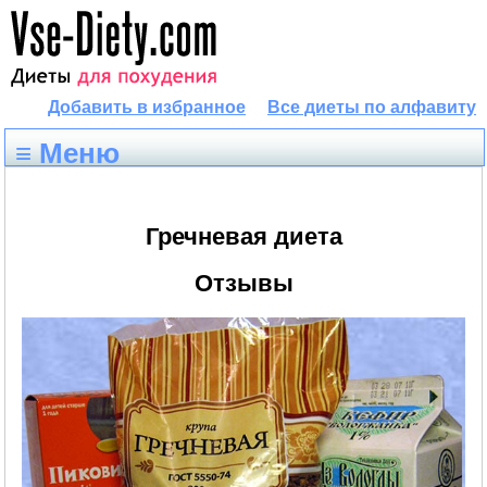
Добавить в избранное
Все диеты по алфавиту
≡ Меню
Гречневая диета
Отзывы