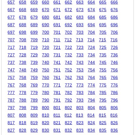
657
658
659
660
661
662
663
664
665
666
667
668
669
670
671
672
673
674
675
676
677
678
679
680
681
682
683
684
685
686
687
688
689
690
691
692
693
694
695
696
697
698
699
700
701
702
703
704
705
706
707
708
709
710
711
712
713
714
715
716
717
718
719
720
721
722
723
724
725
726
727
728
729
730
731
732
733
734
735
736
737
738
739
740
741
742
743
744
745
746
747
748
749
750
751
752
753
754
755
756
757
758
759
760
761
762
763
764
765
766
767
768
769
770
771
772
773
774
775
776
777
778
779
780
781
782
783
784
785
786
787
788
789
790
791
792
793
794
795
796
797
798
799
800
801
802
803
804
805
806
807
808
809
810
811
812
813
814
815
816
817
818
819
820
821
822
823
824
825
826
827
828
829
830
831
832
833
834
835
836