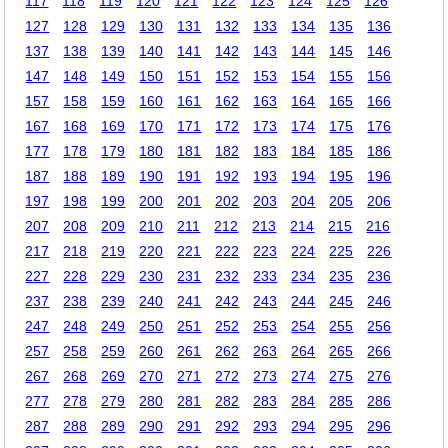
117
118
119
120
121
122
123
124
125
126
127
128
129
130
131
132
133
134
135
136
137
138
139
140
141
142
143
144
145
146
147
148
149
150
151
152
153
154
155
156
157
158
159
160
161
162
163
164
165
166
167
168
169
170
171
172
173
174
175
176
177
178
179
180
181
182
183
184
185
186
187
188
189
190
191
192
193
194
195
196
197
198
199
200
201
202
203
204
205
206
207
208
209
210
211
212
213
214
215
216
217
218
219
220
221
222
223
224
225
226
227
228
229
230
231
232
233
234
235
236
237
238
239
240
241
242
243
244
245
246
247
248
249
250
251
252
253
254
255
256
257
258
259
260
261
262
263
264
265
266
267
268
269
270
271
272
273
274
275
276
277
278
279
280
281
282
283
284
285
286
287
288
289
290
291
292
293
294
295
296