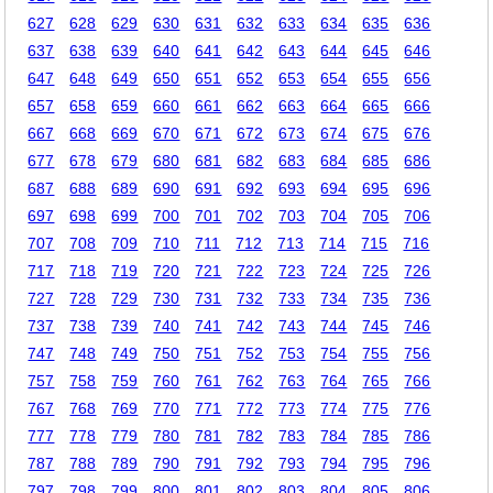
627
628
629
630
631
632
633
634
635
636
637
638
639
640
641
642
643
644
645
646
647
648
649
650
651
652
653
654
655
656
657
658
659
660
661
662
663
664
665
666
667
668
669
670
671
672
673
674
675
676
677
678
679
680
681
682
683
684
685
686
687
688
689
690
691
692
693
694
695
696
697
698
699
700
701
702
703
704
705
706
707
708
709
710
711
712
713
714
715
716
717
718
719
720
721
722
723
724
725
726
727
728
729
730
731
732
733
734
735
736
737
738
739
740
741
742
743
744
745
746
747
748
749
750
751
752
753
754
755
756
757
758
759
760
761
762
763
764
765
766
767
768
769
770
771
772
773
774
775
776
777
778
779
780
781
782
783
784
785
786
787
788
789
790
791
792
793
794
795
796
797
798
799
800
801
802
803
804
805
806