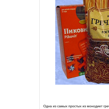
Одна из самых простых из монодиет гре