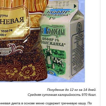
Похудение до 12 кг за 14 дней.
Средняя суточная калорийность 970 Ккал.
чневая диета в основе меню содержит гречневую кашу. По