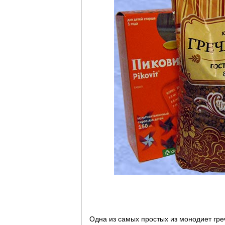
Одна из самых простых из монодиет гре