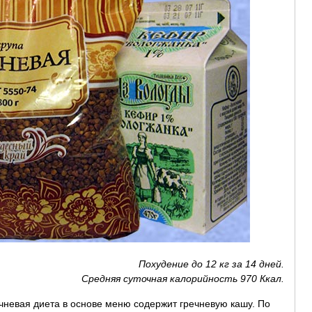
Похудение до 12 кг за 14 дней.
Средняя суточная калорийность 970 Ккал.
чневая диета в основе меню содержит гречневую кашу. По