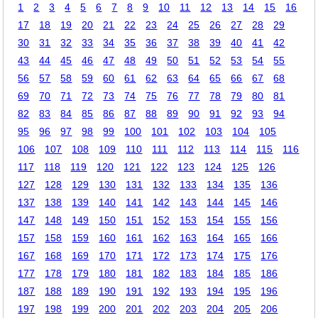
1
2
3
4
5
6
7
8
9
10
11
12
13
14
15
16
17
18
19
20
21
22
23
24
25
26
27
28
29
30
31
32
33
34
35
36
37
38
39
40
41
42
43
44
45
46
47
48
49
50
51
52
53
54
55
56
57
58
59
60
61
62
63
64
65
66
67
68
69
70
71
72
73
74
75
76
77
78
79
80
81
82
83
84
85
86
87
88
89
90
91
92
93
94
95
96
97
98
99
100
101
102
103
104
105
106
107
108
109
110
111
112
113
114
115
116
117
118
119
120
121
122
123
124
125
126
127
128
129
130
131
132
133
134
135
136
137
138
139
140
141
142
143
144
145
146
147
148
149
150
151
152
153
154
155
156
157
158
159
160
161
162
163
164
165
166
167
168
169
170
171
172
173
174
175
176
177
178
179
180
181
182
183
184
185
186
187
188
189
190
191
192
193
194
195
196
197
198
199
200
201
202
203
204
205
206