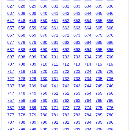
627
628
629
630
631
632
633
634
635
636
637
638
639
640
641
642
643
644
645
646
647
648
649
650
651
652
653
654
655
656
657
658
659
660
661
662
663
664
665
666
667
668
669
670
671
672
673
674
675
676
677
678
679
680
681
682
683
684
685
686
687
688
689
690
691
692
693
694
695
696
697
698
699
700
701
702
703
704
705
706
707
708
709
710
711
712
713
714
715
716
717
718
719
720
721
722
723
724
725
726
727
728
729
730
731
732
733
734
735
736
737
738
739
740
741
742
743
744
745
746
747
748
749
750
751
752
753
754
755
756
757
758
759
760
761
762
763
764
765
766
767
768
769
770
771
772
773
774
775
776
777
778
779
780
781
782
783
784
785
786
787
788
789
790
791
792
793
794
795
796
797
798
799
800
801
802
803
804
805
806