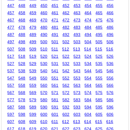
447
448
449
450
451
452
453
454
455
456
457
458
459
460
461
462
463
464
465
466
467
468
469
470
471
472
473
474
475
476
477
478
479
480
481
482
483
484
485
486
487
488
489
490
491
492
493
494
495
496
497
498
499
500
501
502
503
504
505
506
507
508
509
510
511
512
513
514
515
516
517
518
519
520
521
522
523
524
525
526
527
528
529
530
531
532
533
534
535
536
537
538
539
540
541
542
543
544
545
546
547
548
549
550
551
552
553
554
555
556
557
558
559
560
561
562
563
564
565
566
567
568
569
570
571
572
573
574
575
576
577
578
579
580
581
582
583
584
585
586
587
588
589
590
591
592
593
594
595
596
597
598
599
600
601
602
603
604
605
606
607
608
609
610
611
612
613
614
615
616
617
618
619
620
621
622
623
624
625
626