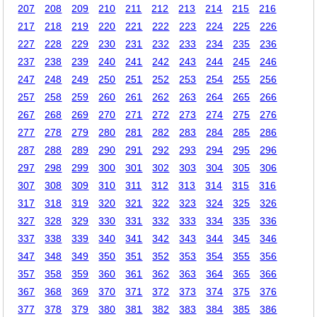
207
208
209
210
211
212
213
214
215
216
217
218
219
220
221
222
223
224
225
226
227
228
229
230
231
232
233
234
235
236
237
238
239
240
241
242
243
244
245
246
247
248
249
250
251
252
253
254
255
256
257
258
259
260
261
262
263
264
265
266
267
268
269
270
271
272
273
274
275
276
277
278
279
280
281
282
283
284
285
286
287
288
289
290
291
292
293
294
295
296
297
298
299
300
301
302
303
304
305
306
307
308
309
310
311
312
313
314
315
316
317
318
319
320
321
322
323
324
325
326
327
328
329
330
331
332
333
334
335
336
337
338
339
340
341
342
343
344
345
346
347
348
349
350
351
352
353
354
355
356
357
358
359
360
361
362
363
364
365
366
367
368
369
370
371
372
373
374
375
376
377
378
379
380
381
382
383
384
385
386