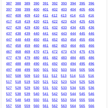
387
388
389
390
391
392
393
394
395
396
397
398
399
400
401
402
403
404
405
406
407
408
409
410
411
412
413
414
415
416
417
418
419
420
421
422
423
424
425
426
427
428
429
430
431
432
433
434
435
436
437
438
439
440
441
442
443
444
445
446
447
448
449
450
451
452
453
454
455
456
457
458
459
460
461
462
463
464
465
466
467
468
469
470
471
472
473
474
475
476
477
478
479
480
481
482
483
484
485
486
487
488
489
490
491
492
493
494
495
496
497
498
499
500
501
502
503
504
505
506
507
508
509
510
511
512
513
514
515
516
517
518
519
520
521
522
523
524
525
526
527
528
529
530
531
532
533
534
535
536
537
538
539
540
541
542
543
544
545
546
547
548
549
550
551
552
553
554
555
556
557
558
559
560
561
562
563
564
565
566