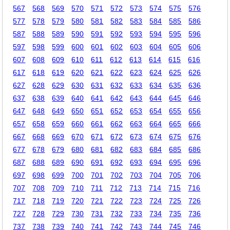
567
568
569
570
571
572
573
574
575
576
577
578
579
580
581
582
583
584
585
586
587
588
589
590
591
592
593
594
595
596
597
598
599
600
601
602
603
604
605
606
607
608
609
610
611
612
613
614
615
616
617
618
619
620
621
622
623
624
625
626
627
628
629
630
631
632
633
634
635
636
637
638
639
640
641
642
643
644
645
646
647
648
649
650
651
652
653
654
655
656
657
658
659
660
661
662
663
664
665
666
667
668
669
670
671
672
673
674
675
676
677
678
679
680
681
682
683
684
685
686
687
688
689
690
691
692
693
694
695
696
697
698
699
700
701
702
703
704
705
706
707
708
709
710
711
712
713
714
715
716
717
718
719
720
721
722
723
724
725
726
727
728
729
730
731
732
733
734
735
736
737
738
739
740
741
742
743
744
745
746