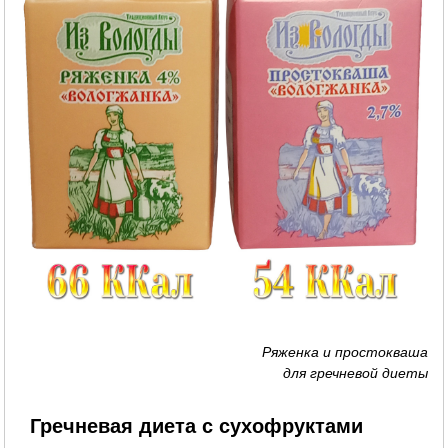
Ряженка и простокваша
для гречневой диеты
Гречневая диета с сухофруктами