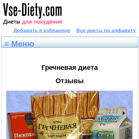
Добавить в избранное
Все диеты по алфавиту
≡ Меню
Гречневая диета
Отзывы