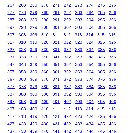
267
268
269
270
271
272
273
274
275
276
277
278
279
280
281
282
283
284
285
286
287
288
289
290
291
292
293
294
295
296
297
298
299
300
301
302
303
304
305
306
307
308
309
310
311
312
313
314
315
316
317
318
319
320
321
322
323
324
325
326
327
328
329
330
331
332
333
334
335
336
337
338
339
340
341
342
343
344
345
346
347
348
349
350
351
352
353
354
355
356
357
358
359
360
361
362
363
364
365
366
367
368
369
370
371
372
373
374
375
376
377
378
379
380
381
382
383
384
385
386
387
388
389
390
391
392
393
394
395
396
397
398
399
400
401
402
403
404
405
406
407
408
409
410
411
412
413
414
415
416
417
418
419
420
421
422
423
424
425
426
427
428
429
430
431
432
433
434
435
436
437
438
439
440
441
442
443
444
445
446