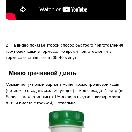
2. На видео показан второй способ быстрого приготовления
гречневой каши в термосе. Но время приготовления в
термосе составит всего 35-40 минут.
Меню гречневой диеты
Самый популярный вариант меню: кроме гречневой каши
(ее можно съедать сколько угодно) в меню входит 1 литр (не
более – можно меньше) 1% кефира в сутки – кефир можно
пить и вместе с гречкой, и отдельно.