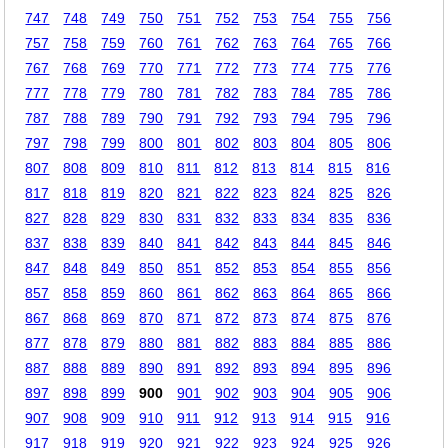
747
748
749
750
751
752
753
754
755
756
757
758
759
760
761
762
763
764
765
766
767
768
769
770
771
772
773
774
775
776
777
778
779
780
781
782
783
784
785
786
787
788
789
790
791
792
793
794
795
796
797
798
799
800
801
802
803
804
805
806
807
808
809
810
811
812
813
814
815
816
817
818
819
820
821
822
823
824
825
826
827
828
829
830
831
832
833
834
835
836
837
838
839
840
841
842
843
844
845
846
847
848
849
850
851
852
853
854
855
856
857
858
859
860
861
862
863
864
865
866
867
868
869
870
871
872
873
874
875
876
877
878
879
880
881
882
883
884
885
886
887
888
889
890
891
892
893
894
895
896
897
898
899
900
901
902
903
904
905
906
907
908
909
910
911
912
913
914
915
916
917
918
919
920
921
922
923
924
925
926