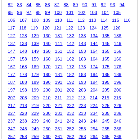
82
83
84
85
86
87
88
89
90
91
92
93
94
95
96
97
98
99
100
101
102
103
104
105
106
107
108
109
110
111
112
113
114
115
116
117
118
119
120
121
122
123
124
125
126
127
128
129
130
131
132
133
134
135
136
137
138
139
140
141
142
143
144
145
146
147
148
149
150
151
152
153
154
155
156
157
158
159
160
161
162
163
164
165
166
167
168
169
170
171
172
173
174
175
176
177
178
179
180
181
182
183
184
185
186
187
188
189
190
191
192
193
194
195
196
197
198
199
200
201
202
203
204
205
206
207
208
209
210
211
212
213
214
215
216
217
218
219
220
221
222
223
224
225
226
227
228
229
230
231
232
233
234
235
236
237
238
239
240
241
242
243
244
245
246
247
248
249
250
251
252
253
254
255
256
257
258
259
260
261
262
263
264
265
266