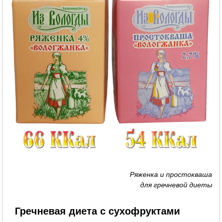
Ряженка и простокваша
для гречневой диеты
Гречневая диета с сухофруктами