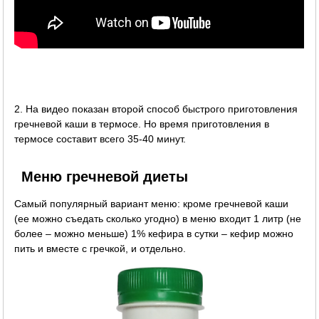
2. На видео показан второй способ быстрого приготовления
гречневой каши в термосе. Но время приготовления в
термосе составит всего 35-40 минут.
Меню гречневой диеты
Самый популярный вариант меню: кроме гречневой каши
(ее можно съедать сколько угодно) в меню входит 1 литр (не
более – можно меньше) 1% кефира в сутки – кефир можно
пить и вместе с гречкой, и отдельно.