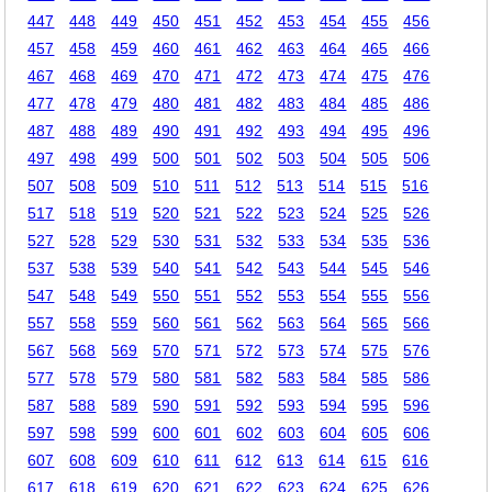
447
448
449
450
451
452
453
454
455
456
457
458
459
460
461
462
463
464
465
466
467
468
469
470
471
472
473
474
475
476
477
478
479
480
481
482
483
484
485
486
487
488
489
490
491
492
493
494
495
496
497
498
499
500
501
502
503
504
505
506
507
508
509
510
511
512
513
514
515
516
517
518
519
520
521
522
523
524
525
526
527
528
529
530
531
532
533
534
535
536
537
538
539
540
541
542
543
544
545
546
547
548
549
550
551
552
553
554
555
556
557
558
559
560
561
562
563
564
565
566
567
568
569
570
571
572
573
574
575
576
577
578
579
580
581
582
583
584
585
586
587
588
589
590
591
592
593
594
595
596
597
598
599
600
601
602
603
604
605
606
607
608
609
610
611
612
613
614
615
616
617
618
619
620
621
622
623
624
625
626