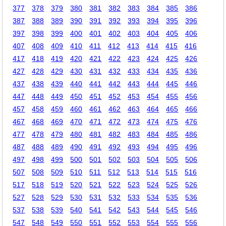
377
378
379
380
381
382
383
384
385
386
387
388
389
390
391
392
393
394
395
396
397
398
399
400
401
402
403
404
405
406
407
408
409
410
411
412
413
414
415
416
417
418
419
420
421
422
423
424
425
426
427
428
429
430
431
432
433
434
435
436
437
438
439
440
441
442
443
444
445
446
447
448
449
450
451
452
453
454
455
456
457
458
459
460
461
462
463
464
465
466
467
468
469
470
471
472
473
474
475
476
477
478
479
480
481
482
483
484
485
486
487
488
489
490
491
492
493
494
495
496
497
498
499
500
501
502
503
504
505
506
507
508
509
510
511
512
513
514
515
516
517
518
519
520
521
522
523
524
525
526
527
528
529
530
531
532
533
534
535
536
537
538
539
540
541
542
543
544
545
546
547
548
549
550
551
552
553
554
555
556