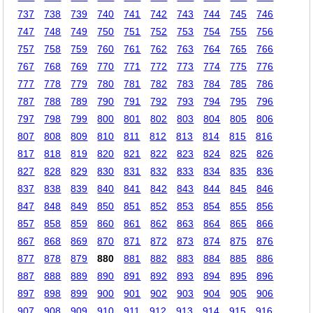
737
738
739
740
741
742
743
744
745
746
747
748
749
750
751
752
753
754
755
756
757
758
759
760
761
762
763
764
765
766
767
768
769
770
771
772
773
774
775
776
777
778
779
780
781
782
783
784
785
786
787
788
789
790
791
792
793
794
795
796
797
798
799
800
801
802
803
804
805
806
807
808
809
810
811
812
813
814
815
816
817
818
819
820
821
822
823
824
825
826
827
828
829
830
831
832
833
834
835
836
837
838
839
840
841
842
843
844
845
846
847
848
849
850
851
852
853
854
855
856
857
858
859
860
861
862
863
864
865
866
867
868
869
870
871
872
873
874
875
876
877
878
879
880
881
882
883
884
885
886
887
888
889
890
891
892
893
894
895
896
897
898
899
900
901
902
903
904
905
906
907
908
909
910
911
912
913
914
915
916