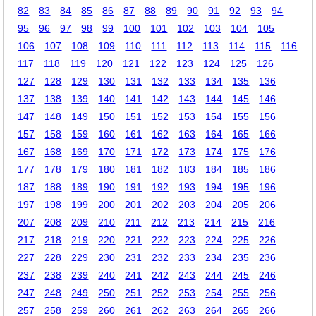
82
83
84
85
86
87
88
89
90
91
92
93
94
95
96
97
98
99
100
101
102
103
104
105
106
107
108
109
110
111
112
113
114
115
116
117
118
119
120
121
122
123
124
125
126
127
128
129
130
131
132
133
134
135
136
137
138
139
140
141
142
143
144
145
146
147
148
149
150
151
152
153
154
155
156
157
158
159
160
161
162
163
164
165
166
167
168
169
170
171
172
173
174
175
176
177
178
179
180
181
182
183
184
185
186
187
188
189
190
191
192
193
194
195
196
197
198
199
200
201
202
203
204
205
206
207
208
209
210
211
212
213
214
215
216
217
218
219
220
221
222
223
224
225
226
227
228
229
230
231
232
233
234
235
236
237
238
239
240
241
242
243
244
245
246
247
248
249
250
251
252
253
254
255
256
257
258
259
260
261
262
263
264
265
266