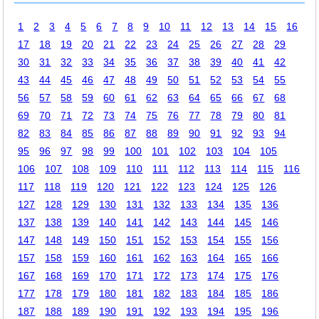
1
2
3
4
5
6
7
8
9
10
11
12
13
14
15
16
17
18
19
20
21
22
23
24
25
26
27
28
29
30
31
32
33
34
35
36
37
38
39
40
41
42
43
44
45
46
47
48
49
50
51
52
53
54
55
56
57
58
59
60
61
62
63
64
65
66
67
68
69
70
71
72
73
74
75
76
77
78
79
80
81
82
83
84
85
86
87
88
89
90
91
92
93
94
95
96
97
98
99
100
101
102
103
104
105
106
107
108
109
110
111
112
113
114
115
116
117
118
119
120
121
122
123
124
125
126
127
128
129
130
131
132
133
134
135
136
137
138
139
140
141
142
143
144
145
146
147
148
149
150
151
152
153
154
155
156
157
158
159
160
161
162
163
164
165
166
167
168
169
170
171
172
173
174
175
176
177
178
179
180
181
182
183
184
185
186
187
188
189
190
191
192
193
194
195
196