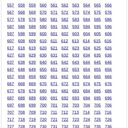
557
558
559
560
561
562
563
564
565
566
567
568
569
570
571
572
573
574
575
576
577
578
579
580
581
582
583
584
585
586
587
588
589
590
591
592
593
594
595
596
597
598
599
600
601
602
603
604
605
606
607
608
609
610
611
612
613
614
615
616
617
618
619
620
621
622
623
624
625
626
627
628
629
630
631
632
633
634
635
636
637
638
639
640
641
642
643
644
645
646
647
648
649
650
651
652
653
654
655
656
657
658
659
660
661
662
663
664
665
666
667
668
669
670
671
672
673
674
675
676
677
678
679
680
681
682
683
684
685
686
687
688
689
690
691
692
693
694
695
696
697
698
699
700
701
702
703
704
705
706
707
708
709
710
711
712
713
714
715
716
717
718
719
720
721
722
723
724
725
726
727
728
729
730
731
732
733
734
735
736