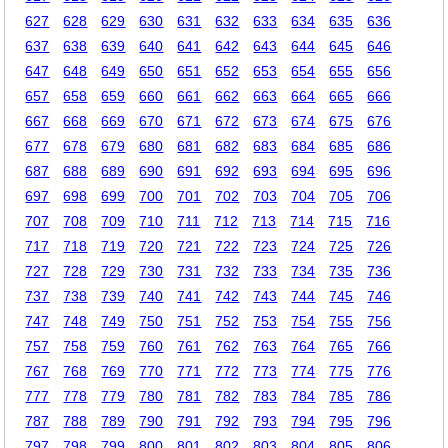
627
628
629
630
631
632
633
634
635
636
637
638
639
640
641
642
643
644
645
646
647
648
649
650
651
652
653
654
655
656
657
658
659
660
661
662
663
664
665
666
667
668
669
670
671
672
673
674
675
676
677
678
679
680
681
682
683
684
685
686
687
688
689
690
691
692
693
694
695
696
697
698
699
700
701
702
703
704
705
706
707
708
709
710
711
712
713
714
715
716
717
718
719
720
721
722
723
724
725
726
727
728
729
730
731
732
733
734
735
736
737
738
739
740
741
742
743
744
745
746
747
748
749
750
751
752
753
754
755
756
757
758
759
760
761
762
763
764
765
766
767
768
769
770
771
772
773
774
775
776
777
778
779
780
781
782
783
784
785
786
787
788
789
790
791
792
793
794
795
796
797
798
799
800
801
802
803
804
805
806