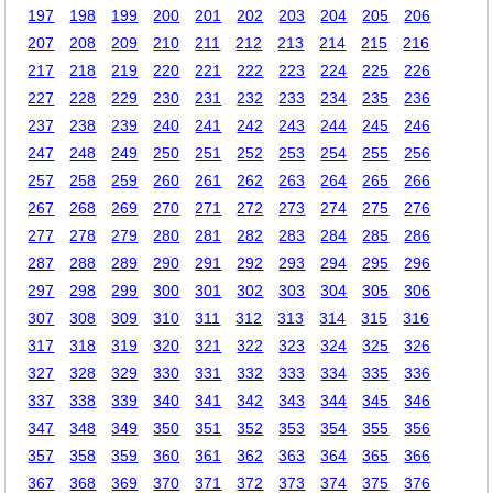
197
198
199
200
201
202
203
204
205
206
207
208
209
210
211
212
213
214
215
216
217
218
219
220
221
222
223
224
225
226
227
228
229
230
231
232
233
234
235
236
237
238
239
240
241
242
243
244
245
246
247
248
249
250
251
252
253
254
255
256
257
258
259
260
261
262
263
264
265
266
267
268
269
270
271
272
273
274
275
276
277
278
279
280
281
282
283
284
285
286
287
288
289
290
291
292
293
294
295
296
297
298
299
300
301
302
303
304
305
306
307
308
309
310
311
312
313
314
315
316
317
318
319
320
321
322
323
324
325
326
327
328
329
330
331
332
333
334
335
336
337
338
339
340
341
342
343
344
345
346
347
348
349
350
351
352
353
354
355
356
357
358
359
360
361
362
363
364
365
366
367
368
369
370
371
372
373
374
375
376