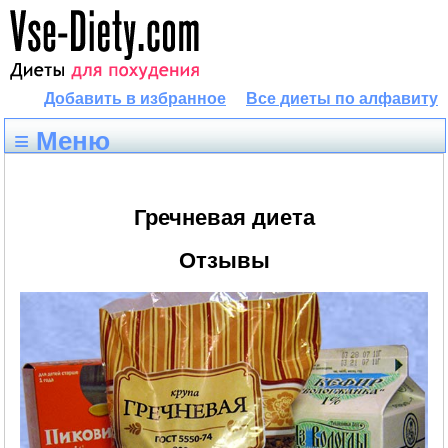
Добавить в избранное
Все диеты по алфавиту
≡ Меню
Гречневая диета
Отзывы