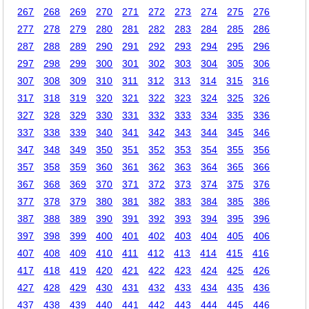
267
268
269
270
271
272
273
274
275
276
277
278
279
280
281
282
283
284
285
286
287
288
289
290
291
292
293
294
295
296
297
298
299
300
301
302
303
304
305
306
307
308
309
310
311
312
313
314
315
316
317
318
319
320
321
322
323
324
325
326
327
328
329
330
331
332
333
334
335
336
337
338
339
340
341
342
343
344
345
346
347
348
349
350
351
352
353
354
355
356
357
358
359
360
361
362
363
364
365
366
367
368
369
370
371
372
373
374
375
376
377
378
379
380
381
382
383
384
385
386
387
388
389
390
391
392
393
394
395
396
397
398
399
400
401
402
403
404
405
406
407
408
409
410
411
412
413
414
415
416
417
418
419
420
421
422
423
424
425
426
427
428
429
430
431
432
433
434
435
436
437
438
439
440
441
442
443
444
445
446