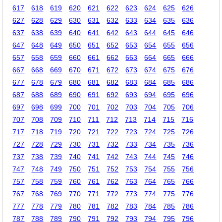
617
618
619
620
621
622
623
624
625
626
627
628
629
630
631
632
633
634
635
636
637
638
639
640
641
642
643
644
645
646
647
648
649
650
651
652
653
654
655
656
657
658
659
660
661
662
663
664
665
666
667
668
669
670
671
672
673
674
675
676
677
678
679
680
681
682
683
684
685
686
687
688
689
690
691
692
693
694
695
696
697
698
699
700
701
702
703
704
705
706
707
708
709
710
711
712
713
714
715
716
717
718
719
720
721
722
723
724
725
726
727
728
729
730
731
732
733
734
735
736
737
738
739
740
741
742
743
744
745
746
747
748
749
750
751
752
753
754
755
756
757
758
759
760
761
762
763
764
765
766
767
768
769
770
771
772
773
774
775
776
777
778
779
780
781
782
783
784
785
786
787
788
789
790
791
792
793
794
795
796