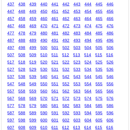
437
438
439
440
441
442
443
444
445
446
447
448
449
450
451
452
453
454
455
456
457
458
459
460
461
462
463
464
465
466
467
468
469
470
471
472
473
474
475
476
477
478
479
480
481
482
483
484
485
486
487
488
489
490
491
492
493
494
495
496
497
498
499
500
501
502
503
504
505
506
507
508
509
510
511
512
513
514
515
516
517
518
519
520
521
522
523
524
525
526
527
528
529
530
531
532
533
534
535
536
537
538
539
540
541
542
543
544
545
546
547
548
549
550
551
552
553
554
555
556
557
558
559
560
561
562
563
564
565
566
567
568
569
570
571
572
573
574
575
576
577
578
579
580
581
582
583
584
585
586
587
588
589
590
591
592
593
594
595
596
597
598
599
600
601
602
603
604
605
606
607
608
609
610
611
612
613
614
615
616