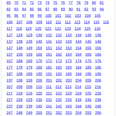
69
70
71
72
73
74
75
76
77
78
79
80
81
82
83
84
85
86
87
88
89
90
91
92
93
94
95
96
97
98
99
100
101
102
103
104
105
106
107
108
109
110
111
112
113
114
115
116
117
118
119
120
121
122
123
124
125
126
127
128
129
130
131
132
133
134
135
136
137
138
139
140
141
142
143
144
145
146
147
148
149
150
151
152
153
154
155
156
157
158
159
160
161
162
163
164
165
166
167
168
169
170
171
172
173
174
175
176
177
178
179
180
181
182
183
184
185
186
187
188
189
190
191
192
193
194
195
196
197
198
199
200
201
202
203
204
205
206
207
208
209
210
211
212
213
214
215
216
217
218
219
220
221
222
223
224
225
226
227
228
229
230
231
232
233
234
235
236
237
238
239
240
241
242
243
244
245
246
247
248
249
250
251
252
253
254
255
256