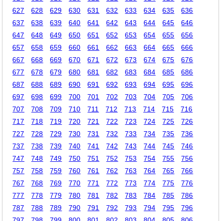
627
628
629
630
631
632
633
634
635
636
637
638
639
640
641
642
643
644
645
646
647
648
649
650
651
652
653
654
655
656
657
658
659
660
661
662
663
664
665
666
667
668
669
670
671
672
673
674
675
676
677
678
679
680
681
682
683
684
685
686
687
688
689
690
691
692
693
694
695
696
697
698
699
700
701
702
703
704
705
706
707
708
709
710
711
712
713
714
715
716
717
718
719
720
721
722
723
724
725
726
727
728
729
730
731
732
733
734
735
736
737
738
739
740
741
742
743
744
745
746
747
748
749
750
751
752
753
754
755
756
757
758
759
760
761
762
763
764
765
766
767
768
769
770
771
772
773
774
775
776
777
778
779
780
781
782
783
784
785
786
787
788
789
790
791
792
793
794
795
796
797
798
799
800
801
802
803
804
805
806