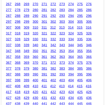
267
268
269
270
271
272
273
274
275
276
277
278
279
280
281
282
283
284
285
286
287
288
289
290
291
292
293
294
295
296
297
298
299
300
301
302
303
304
305
306
307
308
309
310
311
312
313
314
315
316
317
318
319
320
321
322
323
324
325
326
327
328
329
330
331
332
333
334
335
336
337
338
339
340
341
342
343
344
345
346
347
348
349
350
351
352
353
354
355
356
357
358
359
360
361
362
363
364
365
366
367
368
369
370
371
372
373
374
375
376
377
378
379
380
381
382
383
384
385
386
387
388
389
390
391
392
393
394
395
396
397
398
399
400
401
402
403
404
405
406
407
408
409
410
411
412
413
414
415
416
417
418
419
420
421
422
423
424
425
426
427
428
429
430
431
432
433
434
435
436
437
438
439
440
441
442
443
444
445
446