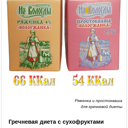
Ряженка и простокваша
для гречневой диеты
Гречневая диета с сухофруктами