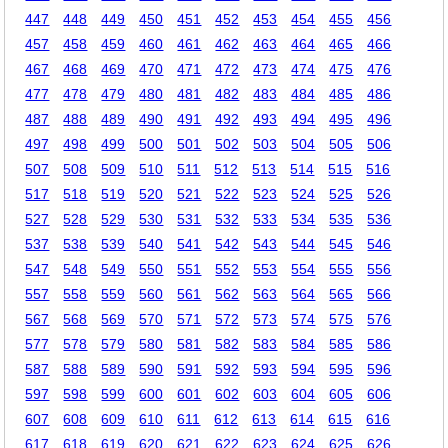
447
448
449
450
451
452
453
454
455
456
457
458
459
460
461
462
463
464
465
466
467
468
469
470
471
472
473
474
475
476
477
478
479
480
481
482
483
484
485
486
487
488
489
490
491
492
493
494
495
496
497
498
499
500
501
502
503
504
505
506
507
508
509
510
511
512
513
514
515
516
517
518
519
520
521
522
523
524
525
526
527
528
529
530
531
532
533
534
535
536
537
538
539
540
541
542
543
544
545
546
547
548
549
550
551
552
553
554
555
556
557
558
559
560
561
562
563
564
565
566
567
568
569
570
571
572
573
574
575
576
577
578
579
580
581
582
583
584
585
586
587
588
589
590
591
592
593
594
595
596
597
598
599
600
601
602
603
604
605
606
607
608
609
610
611
612
613
614
615
616
617
618
619
620
621
622
623
624
625
626