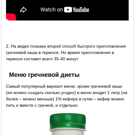
2. На видео показан второй способ быстрого приготовления
гречневой каши в термосе. Но время приготовления в
термосе составит всего 35-40 минут.
Меню гречневой диеты
Самый популярный вариант меню: кроме гречневой каши
(ее можно съедать сколько угодно) в меню входит 1 литр (не
более – можно меньше) 1% кефира в сутки – кефир можно
пить и вместе с гречкой, и отдельно.