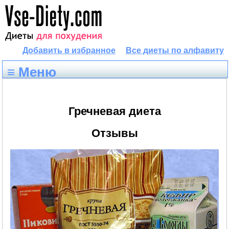
Добавить в избранное
Все диеты по алфавиту
≡ Меню
Гречневая диета
Отзывы