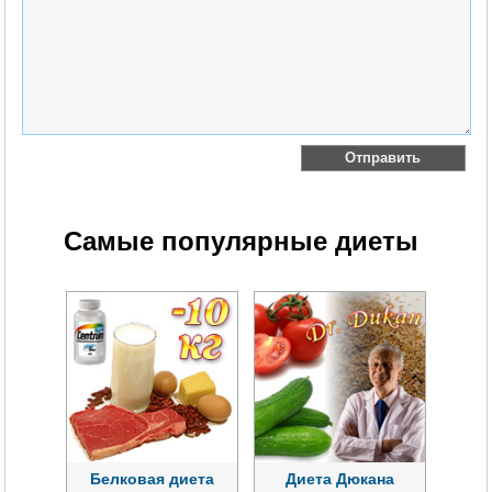
Самые популярные диеты
Белковая диета
Диета Дюкана