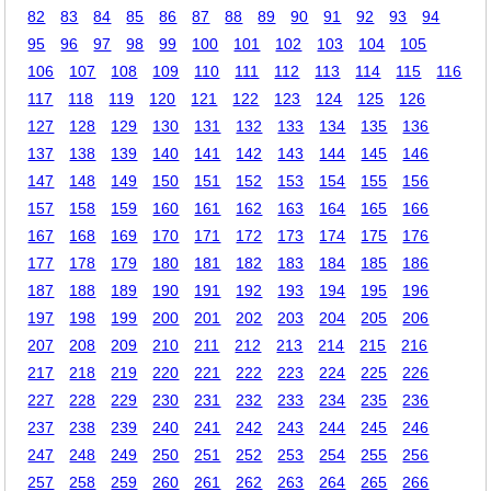
82
83
84
85
86
87
88
89
90
91
92
93
94
95
96
97
98
99
100
101
102
103
104
105
106
107
108
109
110
111
112
113
114
115
116
117
118
119
120
121
122
123
124
125
126
127
128
129
130
131
132
133
134
135
136
137
138
139
140
141
142
143
144
145
146
147
148
149
150
151
152
153
154
155
156
157
158
159
160
161
162
163
164
165
166
167
168
169
170
171
172
173
174
175
176
177
178
179
180
181
182
183
184
185
186
187
188
189
190
191
192
193
194
195
196
197
198
199
200
201
202
203
204
205
206
207
208
209
210
211
212
213
214
215
216
217
218
219
220
221
222
223
224
225
226
227
228
229
230
231
232
233
234
235
236
237
238
239
240
241
242
243
244
245
246
247
248
249
250
251
252
253
254
255
256
257
258
259
260
261
262
263
264
265
266