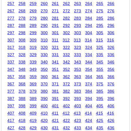
257
258
259
260
261
262
263
264
265
266
267
268
269
270
271
272
273
274
275
276
277
278
279
280
281
282
283
284
285
286
287
288
289
290
291
292
293
294
295
296
297
298
299
300
301
302
303
304
305
306
307
308
309
310
311
312
313
314
315
316
317
318
319
320
321
322
323
324
325
326
327
328
329
330
331
332
333
334
335
336
337
338
339
340
341
342
343
344
345
346
347
348
349
350
351
352
353
354
355
356
357
358
359
360
361
362
363
364
365
366
367
368
369
370
371
372
373
374
375
376
377
378
379
380
381
382
383
384
385
386
387
388
389
390
391
392
393
394
395
396
397
398
399
400
401
402
403
404
405
406
407
408
409
410
411
412
413
414
415
416
417
418
419
420
421
422
423
424
425
426
427
428
429
430
431
432
433
434
435
436