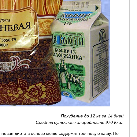
Похудение до 12 кг за 14 дней.
Средняя суточная калорийность 970 Ккал.
чневая диета в основе меню содержит гречневую кашу. По