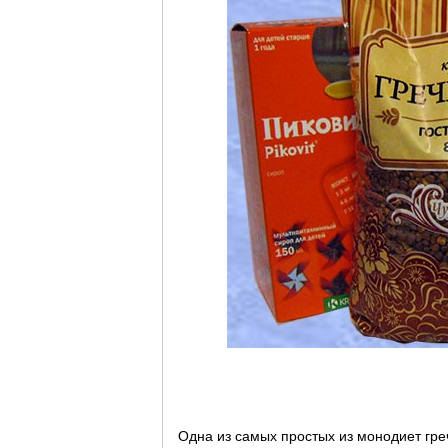
Одна из самых простых из монодиет гре