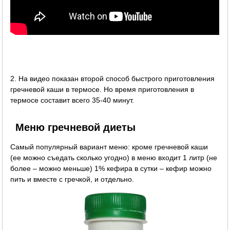
2. На видео показан второй способ быстрого приготовления
гречневой каши в термосе. Но время приготовления в
термосе составит всего 35-40 минут.
Меню гречневой диеты
Самый популярный вариант меню: кроме гречневой каши
(ее можно съедать сколько угодно) в меню входит 1 литр (не
более – можно меньше) 1% кефира в сутки – кефир можно
пить и вместе с гречкой, и отдельно.