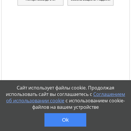
Сайт использует файлы cookie. Продолжая
использовать сайт вы соглашаетесь с
Соглашением
об использовании cookie
с использованием cookie-
файлов на вашем устройстве
Ok