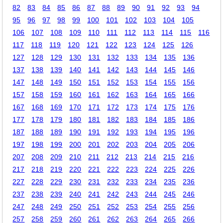
82
83
84
85
86
87
88
89
90
91
92
93
94
95
96
97
98
99
100
101
102
103
104
105
106
107
108
109
110
111
112
113
114
115
116
117
118
119
120
121
122
123
124
125
126
127
128
129
130
131
132
133
134
135
136
137
138
139
140
141
142
143
144
145
146
147
148
149
150
151
152
153
154
155
156
157
158
159
160
161
162
163
164
165
166
167
168
169
170
171
172
173
174
175
176
177
178
179
180
181
182
183
184
185
186
187
188
189
190
191
192
193
194
195
196
197
198
199
200
201
202
203
204
205
206
207
208
209
210
211
212
213
214
215
216
217
218
219
220
221
222
223
224
225
226
227
228
229
230
231
232
233
234
235
236
237
238
239
240
241
242
243
244
245
246
247
248
249
250
251
252
253
254
255
256
257
258
259
260
261
262
263
264
265
266