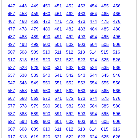
447
448
449
450
451
452
453
454
455
456
457
458
459
460
461
462
463
464
465
466
467
468
469
470
471
472
473
474
475
476
477
478
479
480
481
482
483
484
485
486
487
488
489
490
491
492
493
494
495
496
497
498
499
500
501
502
503
504
505
506
507
508
509
510
511
512
513
514
515
516
517
518
519
520
521
522
523
524
525
526
527
528
529
530
531
532
533
534
535
536
537
538
539
540
541
542
543
544
545
546
547
548
549
550
551
552
553
554
555
556
557
558
559
560
561
562
563
564
565
566
567
568
569
570
571
572
573
574
575
576
577
578
579
580
581
582
583
584
585
586
587
588
589
590
591
592
593
594
595
596
597
598
599
600
601
602
603
604
605
606
607
608
609
610
611
612
613
614
615
616
617
618
619
620
621
622
623
624
625
626