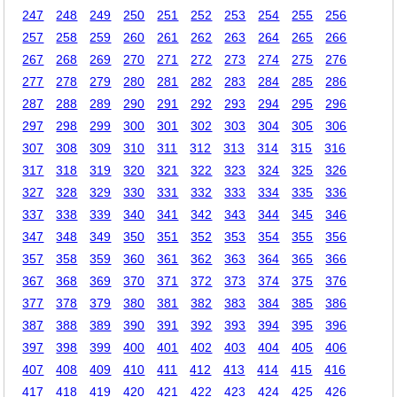
247
248
249
250
251
252
253
254
255
256
257
258
259
260
261
262
263
264
265
266
267
268
269
270
271
272
273
274
275
276
277
278
279
280
281
282
283
284
285
286
287
288
289
290
291
292
293
294
295
296
297
298
299
300
301
302
303
304
305
306
307
308
309
310
311
312
313
314
315
316
317
318
319
320
321
322
323
324
325
326
327
328
329
330
331
332
333
334
335
336
337
338
339
340
341
342
343
344
345
346
347
348
349
350
351
352
353
354
355
356
357
358
359
360
361
362
363
364
365
366
367
368
369
370
371
372
373
374
375
376
377
378
379
380
381
382
383
384
385
386
387
388
389
390
391
392
393
394
395
396
397
398
399
400
401
402
403
404
405
406
407
408
409
410
411
412
413
414
415
416
417
418
419
420
421
422
423
424
425
426