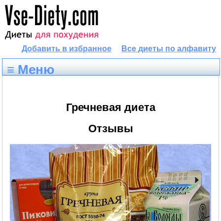
Добавить в избранное
Все диеты по алфавиту
≡ Меню
Гречневая диета
Отзывы