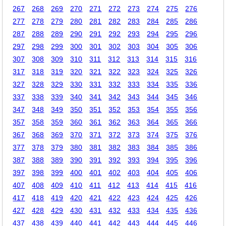
267
268
269
270
271
272
273
274
275
276
277
278
279
280
281
282
283
284
285
286
287
288
289
290
291
292
293
294
295
296
297
298
299
300
301
302
303
304
305
306
307
308
309
310
311
312
313
314
315
316
317
318
319
320
321
322
323
324
325
326
327
328
329
330
331
332
333
334
335
336
337
338
339
340
341
342
343
344
345
346
347
348
349
350
351
352
353
354
355
356
357
358
359
360
361
362
363
364
365
366
367
368
369
370
371
372
373
374
375
376
377
378
379
380
381
382
383
384
385
386
387
388
389
390
391
392
393
394
395
396
397
398
399
400
401
402
403
404
405
406
407
408
409
410
411
412
413
414
415
416
417
418
419
420
421
422
423
424
425
426
427
428
429
430
431
432
433
434
435
436
437
438
439
440
441
442
443
444
445
446