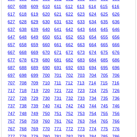
607
608
609
610
611
612
613
614
615
616
617
618
619
620
621
622
623
624
625
626
627
628
629
630
631
632
633
634
635
636
637
638
639
640
641
642
643
644
645
646
647
648
649
650
651
652
653
654
655
656
657
658
659
660
661
662
663
664
665
666
667
668
669
670
671
672
673
674
675
676
677
678
679
680
681
682
683
684
685
686
687
688
689
690
691
692
693
694
695
696
697
698
699
700
701
702
703
704
705
706
707
708
709
710
711
712
713
714
715
716
717
718
719
720
721
722
723
724
725
726
727
728
729
730
731
732
733
734
735
736
737
738
739
740
741
742
743
744
745
746
747
748
749
750
751
752
753
754
755
756
757
758
759
760
761
762
763
764
765
766
767
768
769
770
771
772
773
774
775
776
777
778
779
780
781
782
783
784
785
786