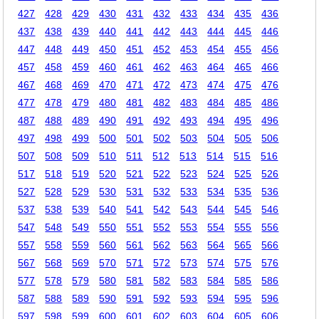
427
428
429
430
431
432
433
434
435
436
437
438
439
440
441
442
443
444
445
446
447
448
449
450
451
452
453
454
455
456
457
458
459
460
461
462
463
464
465
466
467
468
469
470
471
472
473
474
475
476
477
478
479
480
481
482
483
484
485
486
487
488
489
490
491
492
493
494
495
496
497
498
499
500
501
502
503
504
505
506
507
508
509
510
511
512
513
514
515
516
517
518
519
520
521
522
523
524
525
526
527
528
529
530
531
532
533
534
535
536
537
538
539
540
541
542
543
544
545
546
547
548
549
550
551
552
553
554
555
556
557
558
559
560
561
562
563
564
565
566
567
568
569
570
571
572
573
574
575
576
577
578
579
580
581
582
583
584
585
586
587
588
589
590
591
592
593
594
595
596
597
598
599
600
601
602
603
604
605
606