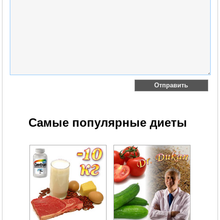
Самые популярные диеты