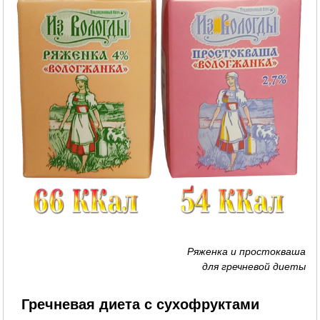
Ряженка и простокваша
для гречневой диеты
Гречневая диета с сухофруктами