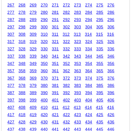
267
268
269
270
271
272
273
274
275
276
277
278
279
280
281
282
283
284
285
286
287
288
289
290
291
292
293
294
295
296
297
298
299
300
301
302
303
304
305
306
307
308
309
310
311
312
313
314
315
316
317
318
319
320
321
322
323
324
325
326
327
328
329
330
331
332
333
334
335
336
337
338
339
340
341
342
343
344
345
346
347
348
349
350
351
352
353
354
355
356
357
358
359
360
361
362
363
364
365
366
367
368
369
370
371
372
373
374
375
376
377
378
379
380
381
382
383
384
385
386
387
388
389
390
391
392
393
394
395
396
397
398
399
400
401
402
403
404
405
406
407
408
409
410
411
412
413
414
415
416
417
418
419
420
421
422
423
424
425
426
427
428
429
430
431
432
433
434
435
436
437
438
439
440
441
442
443
444
445
446