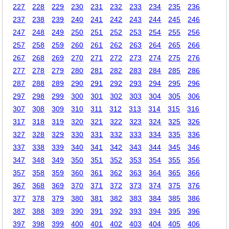
227
228
229
230
231
232
233
234
235
236
237
238
239
240
241
242
243
244
245
246
247
248
249
250
251
252
253
254
255
256
257
258
259
260
261
262
263
264
265
266
267
268
269
270
271
272
273
274
275
276
277
278
279
280
281
282
283
284
285
286
287
288
289
290
291
292
293
294
295
296
297
298
299
300
301
302
303
304
305
306
307
308
309
310
311
312
313
314
315
316
317
318
319
320
321
322
323
324
325
326
327
328
329
330
331
332
333
334
335
336
337
338
339
340
341
342
343
344
345
346
347
348
349
350
351
352
353
354
355
356
357
358
359
360
361
362
363
364
365
366
367
368
369
370
371
372
373
374
375
376
377
378
379
380
381
382
383
384
385
386
387
388
389
390
391
392
393
394
395
396
397
398
399
400
401
402
403
404
405
406