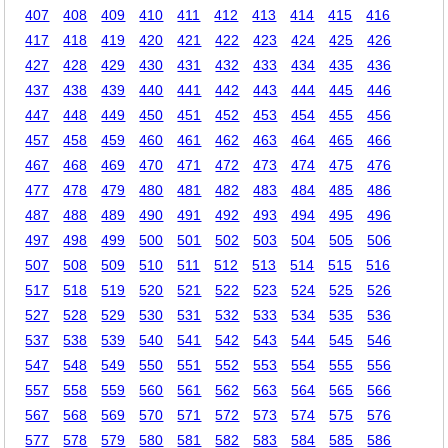
407
408
409
410
411
412
413
414
415
416
417
418
419
420
421
422
423
424
425
426
427
428
429
430
431
432
433
434
435
436
437
438
439
440
441
442
443
444
445
446
447
448
449
450
451
452
453
454
455
456
457
458
459
460
461
462
463
464
465
466
467
468
469
470
471
472
473
474
475
476
477
478
479
480
481
482
483
484
485
486
487
488
489
490
491
492
493
494
495
496
497
498
499
500
501
502
503
504
505
506
507
508
509
510
511
512
513
514
515
516
517
518
519
520
521
522
523
524
525
526
527
528
529
530
531
532
533
534
535
536
537
538
539
540
541
542
543
544
545
546
547
548
549
550
551
552
553
554
555
556
557
558
559
560
561
562
563
564
565
566
567
568
569
570
571
572
573
574
575
576
577
578
579
580
581
582
583
584
585
586