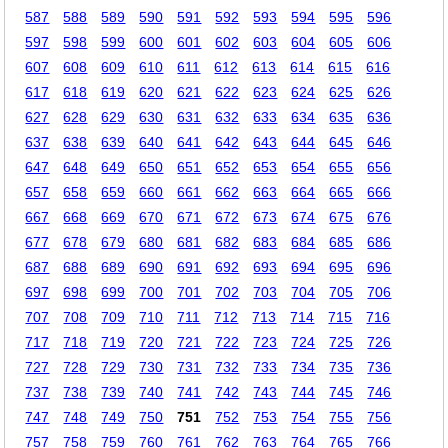
587
588
589
590
591
592
593
594
595
596
597
598
599
600
601
602
603
604
605
606
607
608
609
610
611
612
613
614
615
616
617
618
619
620
621
622
623
624
625
626
627
628
629
630
631
632
633
634
635
636
637
638
639
640
641
642
643
644
645
646
647
648
649
650
651
652
653
654
655
656
657
658
659
660
661
662
663
664
665
666
667
668
669
670
671
672
673
674
675
676
677
678
679
680
681
682
683
684
685
686
687
688
689
690
691
692
693
694
695
696
697
698
699
700
701
702
703
704
705
706
707
708
709
710
711
712
713
714
715
716
717
718
719
720
721
722
723
724
725
726
727
728
729
730
731
732
733
734
735
736
737
738
739
740
741
742
743
744
745
746
747
748
749
750
751
752
753
754
755
756
757
758
759
760
761
762
763
764
765
766