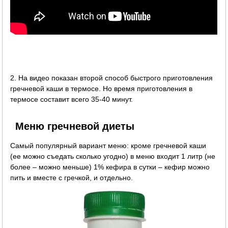
2. На видео показан второй способ быстрого приготовления
гречневой каши в термосе. Но время приготовления в
термосе составит всего 35-40 минут.
Меню гречневой диеты
Самый популярный вариант меню: кроме гречневой каши
(ее можно съедать сколько угодно) в меню входит 1 литр (не
более – можно меньше) 1% кефира в сутки – кефир можно
пить и вместе с гречкой, и отдельно.