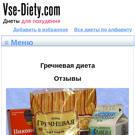
Добавить в избранное
Все диеты по алфавиту
≡ Меню
Гречневая диета
Отзывы