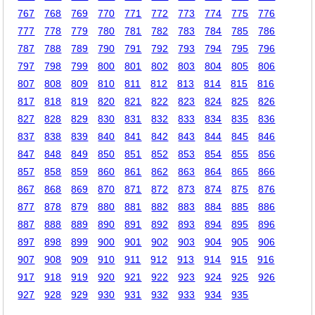
767
768
769
770
771
772
773
774
775
776
777
778
779
780
781
782
783
784
785
786
787
788
789
790
791
792
793
794
795
796
797
798
799
800
801
802
803
804
805
806
807
808
809
810
811
812
813
814
815
816
817
818
819
820
821
822
823
824
825
826
827
828
829
830
831
832
833
834
835
836
837
838
839
840
841
842
843
844
845
846
847
848
849
850
851
852
853
854
855
856
857
858
859
860
861
862
863
864
865
866
867
868
869
870
871
872
873
874
875
876
877
878
879
880
881
882
883
884
885
886
887
888
889
890
891
892
893
894
895
896
897
898
899
900
901
902
903
904
905
906
907
908
909
910
911
912
913
914
915
916
917
918
919
920
921
922
923
924
925
926
927
928
929
930
931
932
933
934
935