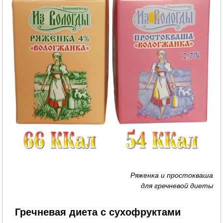
Ряженка и простокваша
для гречневой диеты
Гречневая диета с сухофруктами