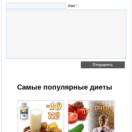
Имя *
Самые популярные диеты