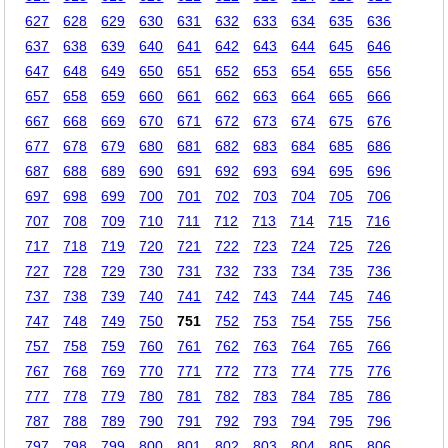
627
628
629
630
631
632
633
634
635
636
637
638
639
640
641
642
643
644
645
646
647
648
649
650
651
652
653
654
655
656
657
658
659
660
661
662
663
664
665
666
667
668
669
670
671
672
673
674
675
676
677
678
679
680
681
682
683
684
685
686
687
688
689
690
691
692
693
694
695
696
697
698
699
700
701
702
703
704
705
706
707
708
709
710
711
712
713
714
715
716
717
718
719
720
721
722
723
724
725
726
727
728
729
730
731
732
733
734
735
736
737
738
739
740
741
742
743
744
745
746
747
748
749
750
751
752
753
754
755
756
757
758
759
760
761
762
763
764
765
766
767
768
769
770
771
772
773
774
775
776
777
778
779
780
781
782
783
784
785
786
787
788
789
790
791
792
793
794
795
796
797
798
799
800
801
802
803
804
805
806