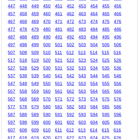
447
448
449
450
451
452
453
454
455
456
457
458
459
460
461
462
463
464
465
466
467
468
469
470
471
472
473
474
475
476
477
478
479
480
481
482
483
484
485
486
487
488
489
490
491
492
493
494
495
496
497
498
499
500
501
502
503
504
505
506
507
508
509
510
511
512
513
514
515
516
517
518
519
520
521
522
523
524
525
526
527
528
529
530
531
532
533
534
535
536
537
538
539
540
541
542
543
544
545
546
547
548
549
550
551
552
553
554
555
556
557
558
559
560
561
562
563
564
565
566
567
568
569
570
571
572
573
574
575
576
577
578
579
580
581
582
583
584
585
586
587
588
589
590
591
592
593
594
595
596
597
598
599
600
601
602
603
604
605
606
607
608
609
610
611
612
613
614
615
616
617
618
619
620
621
622
623
624
625
626