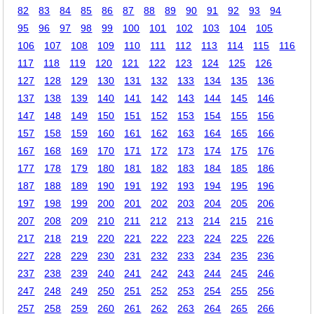
82
83
84
85
86
87
88
89
90
91
92
93
94
95
96
97
98
99
100
101
102
103
104
105
106
107
108
109
110
111
112
113
114
115
116
117
118
119
120
121
122
123
124
125
126
127
128
129
130
131
132
133
134
135
136
137
138
139
140
141
142
143
144
145
146
147
148
149
150
151
152
153
154
155
156
157
158
159
160
161
162
163
164
165
166
167
168
169
170
171
172
173
174
175
176
177
178
179
180
181
182
183
184
185
186
187
188
189
190
191
192
193
194
195
196
197
198
199
200
201
202
203
204
205
206
207
208
209
210
211
212
213
214
215
216
217
218
219
220
221
222
223
224
225
226
227
228
229
230
231
232
233
234
235
236
237
238
239
240
241
242
243
244
245
246
247
248
249
250
251
252
253
254
255
256
257
258
259
260
261
262
263
264
265
266